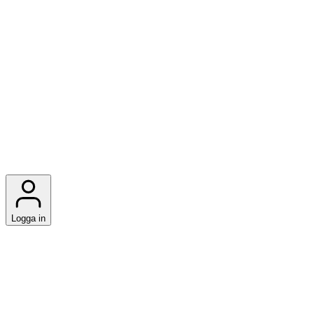
Logga in