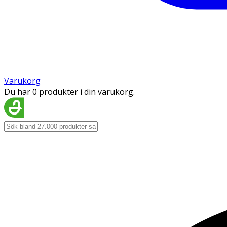
Varukorg
Du har 0 produkter i din varukorg.