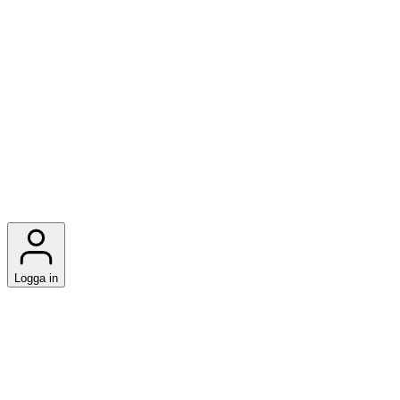
Logga in