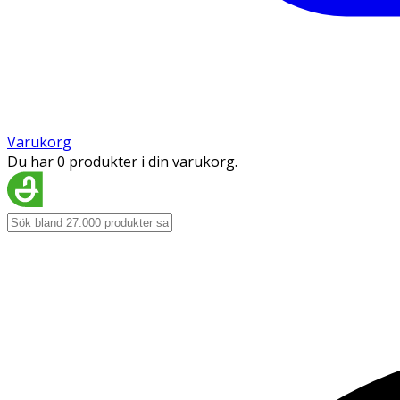
Varukorg
Du har 0 produkter i din varukorg.