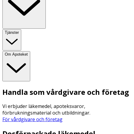
Tjänster
Om Apoteket
Handla som vårdgivare och företag
Vi erbjuder läkemedel, apoteksvaror,
förbrukningsmaterial och utbildningar.
För vårdgivare och företag
Dosförpackade läkemedel