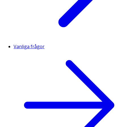
Vanliga frågor