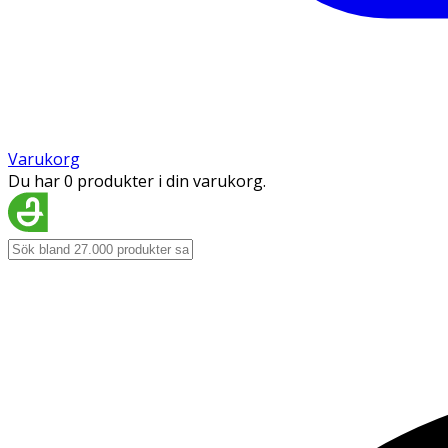
Varukorg
Du har 0 produkter i din varukorg.