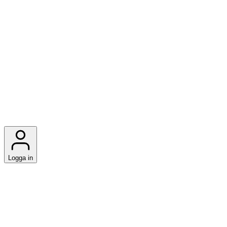
Logga in