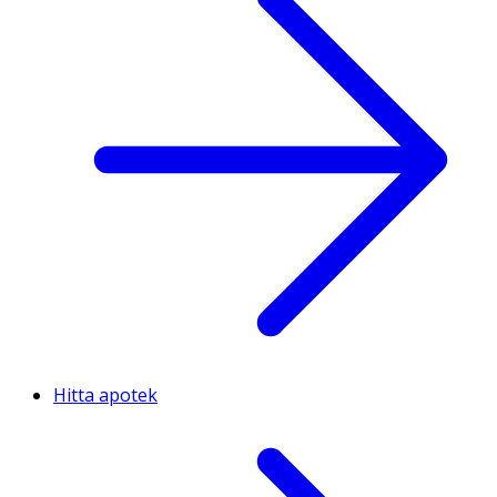
Hitta apotek