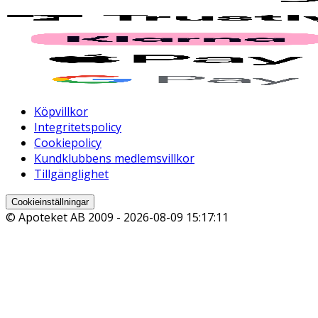
Köpvillkor
Integritetspolicy
Cookiepolicy
Kundklubbens medlemsvillkor
Tillgänglighet
Cookieinställningar
© Apoteket AB 2009 -
2026-08-09 15:17:11