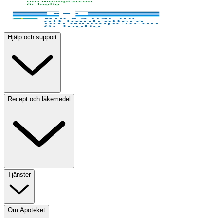
Hjälp och support
Recept och läkemedel
Tjänster
Om Apoteket