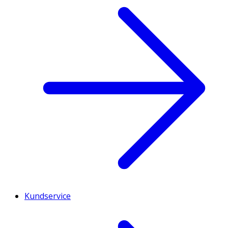
Kundservice