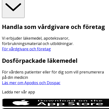
Handla som vårdgivare och företag
Vi erbjuder läkemedel, apoteksvaror,
förbrukningsmaterial och utbildningar.
För vårdgivare och företag
Dosförpackade läkemedel
För vårdens patienter eller för dig som vill prenumerera
på din medicin
Läs mer om Apodos och Dospac
Ladda ner vår app