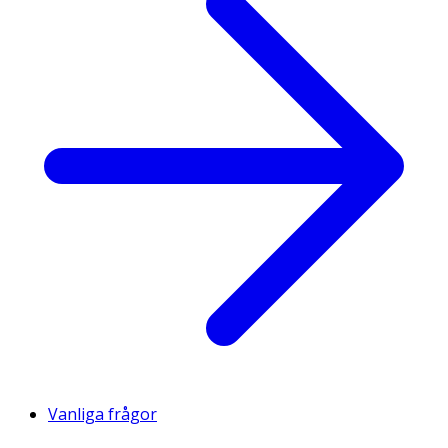
Vanliga frågor