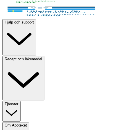
Hjälp och support
Recept och läkemedel
Tjänster
Om Apoteket