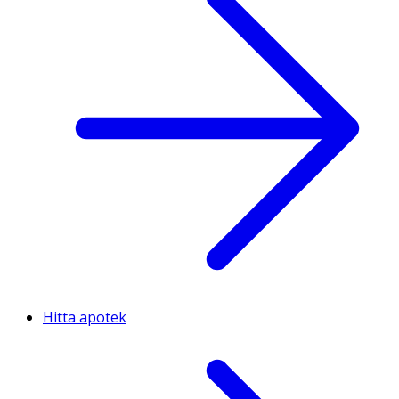
Hitta apotek