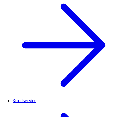
Kundservice