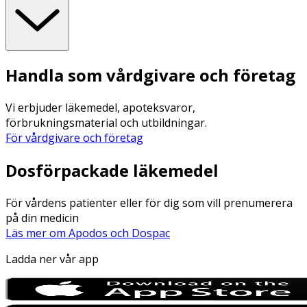
Handla som vårdgivare och företag
Vi erbjuder läkemedel, apoteksvaror,
förbrukningsmaterial och utbildningar.
För vårdgivare och företag
Dosförpackade läkemedel
För vårdens patienter eller för dig som vill prenumerera
på din medicin
Läs mer om Apodos och Dospac
Ladda ner vår app