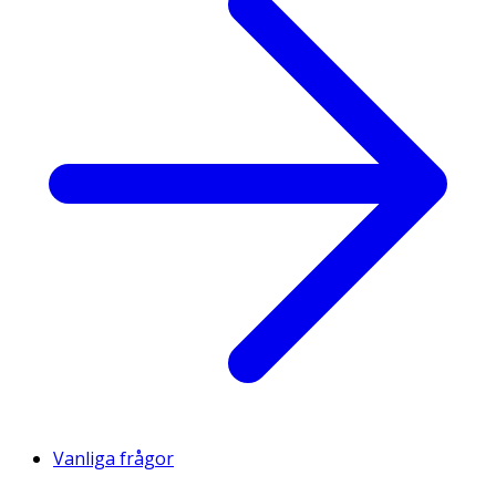
Vanliga frågor