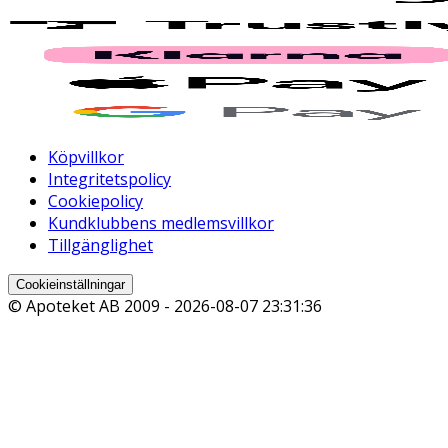
Köpvillkor
Integritetspolicy
Cookiepolicy
Kundklubbens medlemsvillkor
Tillgänglighet
Cookieinställningar
© Apoteket AB 2009 -
2026-08-07 23:31:36