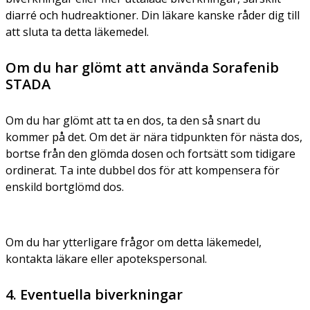
diarré och hudreaktioner. Din läkare kanske råder dig till
att sluta ta detta läkemedel.
Om du har glömt att använda Sorafenib
STADA
Om du har glömt att ta en dos, ta den så snart du
kommer på det. Om det är nära tidpunkten för nästa dos,
bortse från den glömda dosen och fortsätt som tidigare
ordinerat. Ta inte dubbel dos för att kompensera för
enskild bortglömd dos.
Om du har ytterligare frågor om detta läkemedel,
kontakta läkare eller apotekspersonal.
4. Eventuella biverkningar