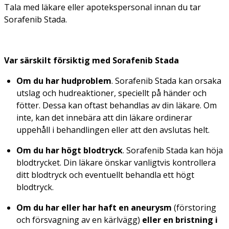
Tala med läkare eller apotekspersonal innan du tar
Sorafenib Stada.
Var särskilt försiktig med Sorafenib Stada
Om du har hudproblem
. Sorafenib Stada kan orsaka
utslag och hudreaktioner, speciellt på händer och
fötter. Dessa kan oftast behandlas av din läkare. Om
inte, kan det innebära att din läkare ordinerar
uppehåll i behandlingen eller att den avslutas helt.
Om du har högt blodtryck
. Sorafenib Stada kan höja
blodtrycket. Din läkare önskar vanligtvis kontrollera
ditt blodtryck och eventuellt behandla ett högt
blodtryck.
Om du har eller har haft en aneurysm
(förstoring
och försvagning av en kärlvägg)
eller en bristning i