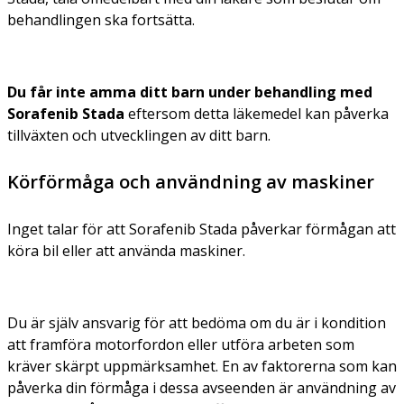
behandlingen ska fortsätta.
Du får inte amma ditt barn under behandling med
Sorafenib Stada
eftersom detta läkemedel kan påverka
tillväxten och utvecklingen av ditt barn.
Körförmåga och användning av maskiner
Inget talar för att Sorafenib Stada påverkar förmågan att
köra bil eller att använda maskiner.
Du är själv ansvarig för att bedöma om du är i kondition
att framföra motorfordon eller utföra arbeten som
kräver skärpt uppmärksamhet. En av faktorerna som kan
påverka din förmåga i dessa avseenden är användning av