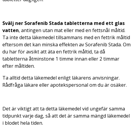
Svälj ner Sorafenib Stada tabletterna med ett glas
vatten
, antingen utan mat eller med en fettsnål måltid.
Ta inte detta läkemedel tillsammans med en fettrik måltid
eftersom det kan minska effekten av Sorafenib Stada. Om
du har för avsikt att äta en fettrik måltid, ta då
tabletterna åtminstone 1 timme innan eller 2 timmar
efter måltiden.
Ta alltid detta läkemedel enligt läkarens anvisningar.
Rådfråga läkare eller apotekspersonal om du är osäker.
Det är viktigt att ta detta läkemedel vid ungefär samma
tidpunkt varje dag, så att det är samma mängd läkemedel
i blodet hela tiden.