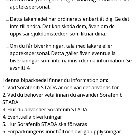
apotekspersonal.
Detta läkemedel har ordinerats enbart åt dig. Ge det
inte till andra. Det kan skada dem, även om de
uppvisar sjukdomstecken som liknar dina.
Om du får biverkningar, tala med läkare eller
apotekspersonal. Detta gäller även eventuella
biverkningar som inte nämns i denna information. Se
avsnitt 4.
I denna bipacksedel finner du information om:
1. Vad Sorafenib STADA är och vad det används för
2. Vad du behöver veta innan du använder Sorafenib
STADA
3. Hur du använder Sorafenib STADA
4. Eventuella biverkningar
5. Hur Sorafenib STADA ska förvaras
6. Förpackningens innehåll och övriga upplysningar