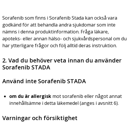
Sorafenib som finns i Sorafenib Stada kan också vara
godkänd för att behandla andra sjukdomar som inte
nämns i denna produktinformation. Fråga läkare,
apoteks- eller annan hälso- och sjukvårdspersonal om du
har ytterligare frågor och följ alltid deras instruktion.
2. Vad du behöver veta innan du använder
Sorafenib STADA
Använd inte Sorafenib STADA
om du är allergisk
mot sorafenib eller något annat
innehållsämne i detta läkemedel (anges i avsnitt 6).
Varningar och försiktighet