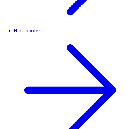
Hitta apotek