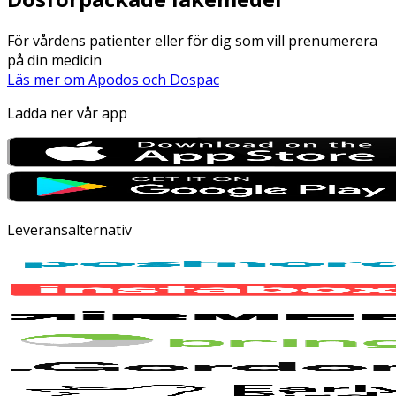
För vårdens patienter eller för dig som vill prenumerera
på din medicin
Läs mer om Apodos och Dospac
Ladda ner vår app
Leveransalternativ