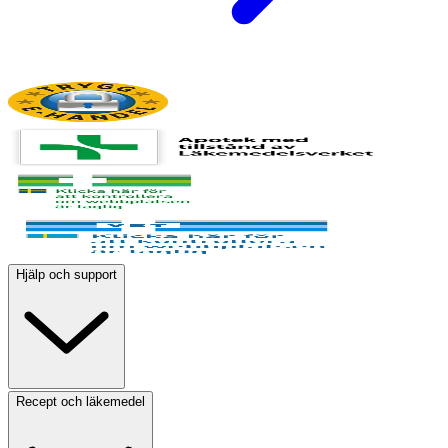
Hjälp och support
Recept och läkemedel