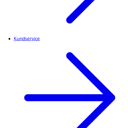
Kundservice