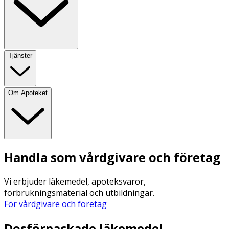
Tjänster
Om Apoteket
Handla som vårdgivare och företag
Vi erbjuder läkemedel, apoteksvaror,
förbrukningsmaterial och utbildningar.
För vårdgivare och företag
Dosförpackade läkemedel