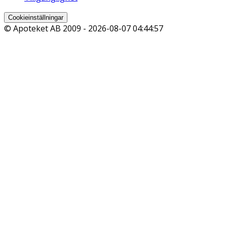
Cookieinställningar
© Apoteket AB 2009 -
2026-08-07 04:44:57