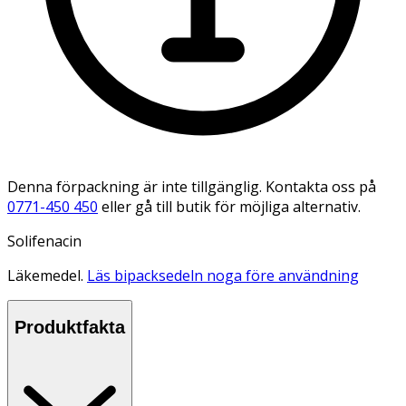
Denna förpackning är inte tillgänglig. Kontakta oss på
0771-450 450
eller gå till butik för möjliga alternativ.
Solifenacin
Läkemedel.
Läs bipacksedeln noga före användning
Produktfakta