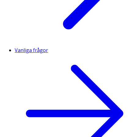
Vanliga frågor