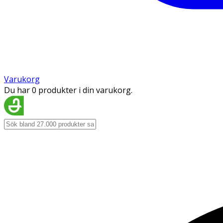
Varukorg
Du har 0 produkter i din varukorg.