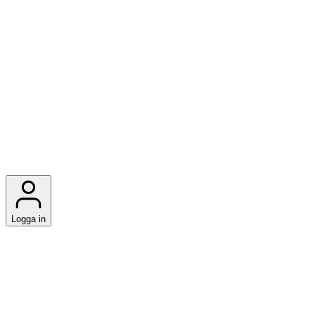
Logga in