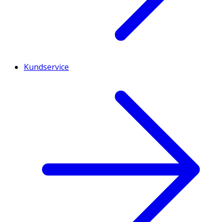
Kundservice