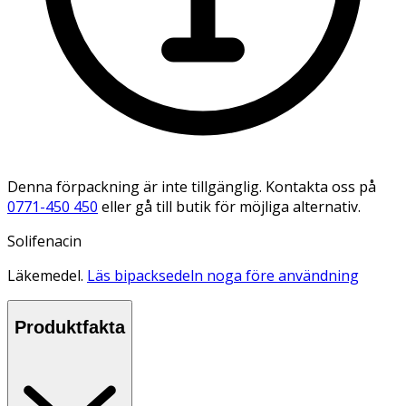
Denna förpackning är inte tillgänglig. Kontakta oss på
0771-450 450
eller gå till butik för möjliga alternativ.
Solifenacin
Läkemedel.
Läs bipacksedeln noga före användning
Produktfakta