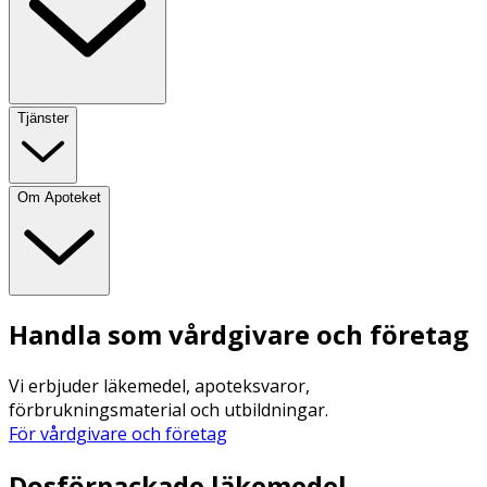
Tjänster
Om Apoteket
Handla som vårdgivare och företag
Vi erbjuder läkemedel, apoteksvaror,
förbrukningsmaterial och utbildningar.
För vårdgivare och företag
Dosförpackade läkemedel