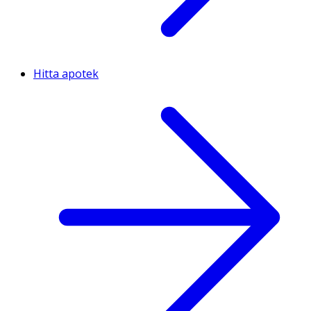
Hitta apotek