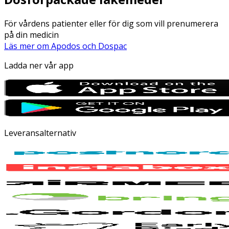
För vårdens patienter eller för dig som vill prenumerera
på din medicin
Läs mer om Apodos och Dospac
Ladda ner vår app
Leveransalternativ