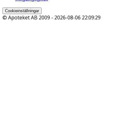
Cookieinställningar
© Apoteket AB 2009 -
2026-08-06 22:09:29