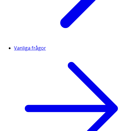
Vanliga frågor