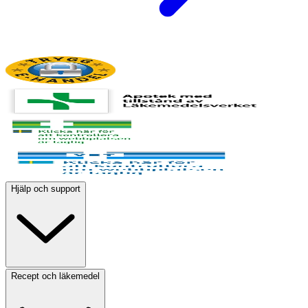
Hjälp och support
Recept och läkemedel