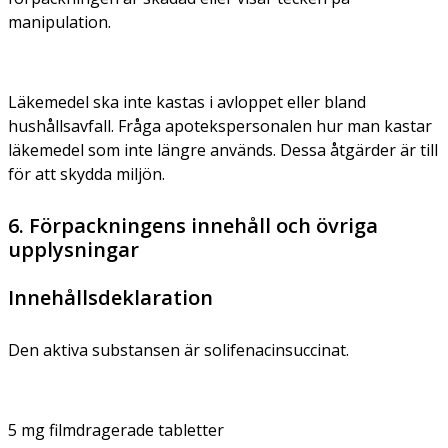
manipulation.
Läkemedel ska inte kastas i avloppet eller bland
hushållsavfall. Fråga apotekspersonalen hur man kastar
läkemedel som inte längre används. Dessa åtgärder är till
för att skydda miljön.
6. Förpackningens innehåll och övriga
upplysningar
Innehållsdeklaration
Den aktiva substansen är solifenacinsuccinat.
5 mg filmdragerade tabletter