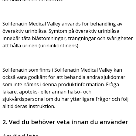
Solifenacin Medical Valley används för behandling av
överaktiv urinblåsa. Symtom på överaktiv urinblåsa
innebär täta blåstömningar, trängningar och svårigheter
att hålla urinen (urininkontinens).
Solifenacin som finns i Solifenacin Medical Valley kan
också vara godkänt för att behandla andra sjukdomar
som inte nämns i denna produktinformation. Fråga
läkare, apoteks- eller annan hälso- och
sjukvårdspersonal om du har ytterligare frågor och följ
alltid deras instruktion.
2. Vad du behöver veta innan du använder