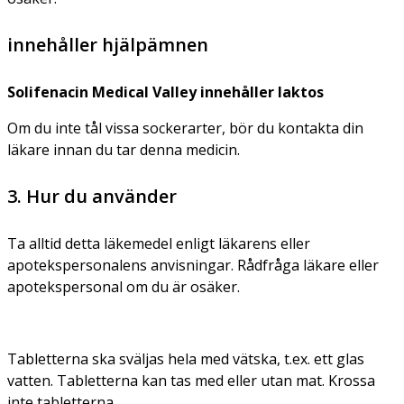
innehåller hjälpämnen
Solifenacin Medical Valley innehåller laktos
Om du inte tål vissa sockerarter, bör du kontakta din
läkare innan du tar denna medicin.
3. Hur du använder
Ta alltid detta läkemedel enligt läkarens eller
apotekspersonalens anvisningar. Rådfråga läkare eller
apotekspersonal om du är osäker.
Tabletterna ska sväljas hela med vätska, t.ex. ett glas
vatten. Tabletterna kan tas med eller utan mat. Krossa
inte tabletterna.