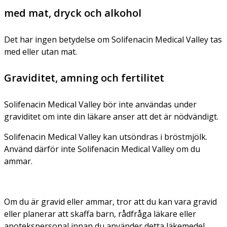
med mat, dryck och alkohol
Det har ingen betydelse om Solifenacin Medical Valley tas
med eller utan mat.
Graviditet, amning och fertilitet
Solifenacin Medical Valley bör inte användas under
graviditet om inte din läkare anser att det är nödvändigt.
Solifenacin Medical Valley kan utsöndras i bröstmjölk.
Använd därför inte Solifenacin Medical Valley om du
ammar.
Om du är gravid eller ammar, tror att du kan vara gravid
eller planerar att skaffa barn, rådfråga läkare eller
apotekspersonal innan du använder detta läkemedel.