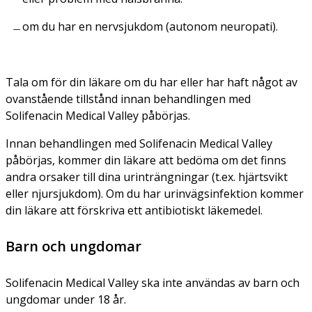
om du har en nervsjukdom (autonom neuropati).
Tala om för din läkare om du har eller har haft något av
ovanstående tillstånd innan behandlingen med
Solifenacin Medical Valley påbörjas.
Innan behandlingen med Solifenacin Medical Valley
påbörjas, kommer din läkare att bedöma om det finns
andra orsaker till dina urinträngningar (t.ex. hjärtsvikt
eller njursjukdom). Om du har urinvägsinfektion kommer
din läkare att förskriva ett antibiotiskt läkemedel.
Barn och ungdomar
Solifenacin Medical Valley ska inte användas av barn och
ungdomar under 18 år.