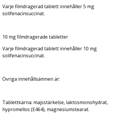
Varje filmdragerad tablett innehåller 5 mg
solifenacinsuccinat.
10 mg filmdragerade tabletter
Varje filmdragerad tablett innehåller 10 mg
solifenacinsuccinat.
Övriga innehållsämnen är:
Tablettkärna: majsstärkelse, laktosmonohydrat,
hypromellos (E464), magnesiumstearat.