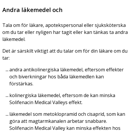
Andra läkemedel och
Tala om för läkare, apotekspersonal eller sjuksköterska
om du tar eller nyligen har tagit eller kan tänkas ta andra
läkemedel.
Det är särskilt viktigt att du talar om för din läkare om du
tar:
andra antikolinergiska läkemedel, eftersom effekter
och biverkningar hos båda läkemedlen kan
förstärkas.
kolinergiska läkemedel, eftersom de kan minska
Solifenacin Medical Valleys effekt.
läkemedel som metoklopramid och cisaprid, som kan
göra att magtarmkanalen arbetar snabbare.
Solifenacin Medical Valley kan minska effekten hos