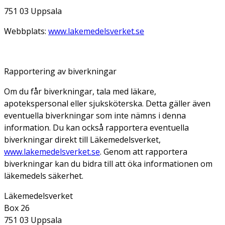
751 03 Uppsala
Webbplats:
www.lakemedelsverket.se
Rapportering av biverkningar
Om du får biverkningar, tala med läkare,
apotekspersonal eller sjuksköterska. Detta gäller även
eventuella biverkningar som inte nämns i denna
information. Du kan också rapportera eventuella
biverkningar direkt till Läkemedelsverket,
www.lakemedelsverket.se
. Genom att rapportera
biverkningar kan du bidra till att öka informationen om
läkemedels säkerhet.
Läkemedelsverket
Box 26
751 03 Uppsala