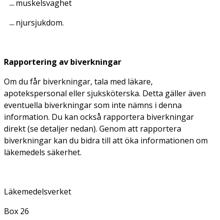
muskelsvaghet
njursjukdom.
Rapportering av biverkningar
Om du får biverkningar, tala med läkare,
apotekspersonal eller sjuksköterska. Detta gäller även
eventuella biverkningar som inte nämns i denna
information. Du kan också rapportera biverkningar
direkt (se detaljer nedan). Genom att rapportera
biverkningar kan du bidra till att öka informationen om
läkemedels säkerhet.
Läkemedelsverket
Box 26