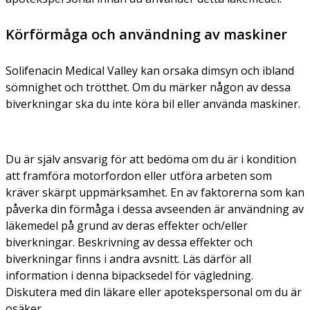
Körförmåga och användning av maskiner
Solifenacin Medical Valley kan orsaka dimsyn och ibland
sömnighet och trötthet. Om du märker någon av dessa
biverkningar ska du inte köra bil eller använda maskiner.
Du är själv ansvarig för att bedöma om du är i kondition
att framföra motorfordon eller utföra arbeten som
kräver skärpt uppmärksamhet. En av faktorerna som kan
påverka din förmåga i dessa avseenden är användning av
läkemedel på grund av deras effekter och/eller
biverkningar. Beskrivning av dessa effekter och
biverkningar finns i andra avsnitt. Läs därför all
information i denna bipacksedel för vägledning.
Diskutera med din läkare eller apotekspersonal om du är
osäker.