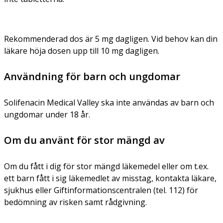
Rekommenderad dos är 5 mg dagligen. Vid behov kan din
läkare höja dosen upp till 10 mg dagligen.
Användning för barn och ungdomar
Solifenacin Medical Valley ska inte användas av barn och
ungdomar under 18 år.
Om du använt för stor mängd av
Om du fått i dig för stor mängd läkemedel eller om t.ex.
ett barn fått i sig läkemedlet av misstag, kontakta läkare,
sjukhus eller Giftinformationscentralen (tel. 112) för
bedömning av risken samt rådgivning.