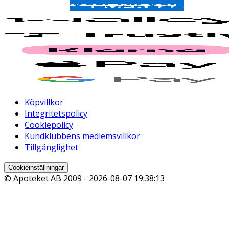
Köpvillkor
Integritetspolicy
Cookiepolicy
Kundklubbens medlemsvillkor
Tillgänglighet
Cookieinställningar
© Apoteket AB 2009 -
2026-08-07 19:38:13