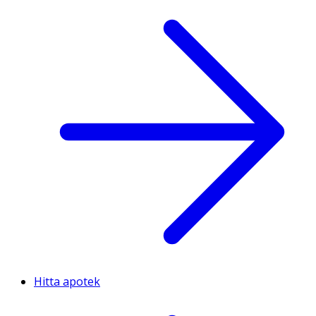
Hitta apotek