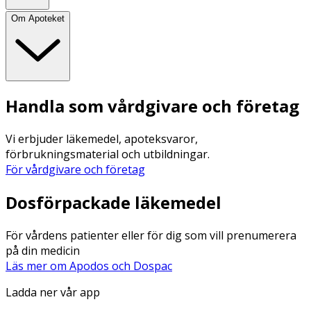
Om Apoteket
Handla som vårdgivare och företag
Vi erbjuder läkemedel, apoteksvaror,
förbrukningsmaterial och utbildningar.
För vårdgivare och företag
Dosförpackade läkemedel
För vårdens patienter eller för dig som vill prenumerera
på din medicin
Läs mer om Apodos och Dospac
Ladda ner vår app