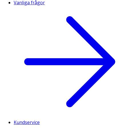
Vanliga frågor
Kundservice