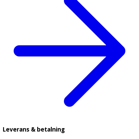
Leverans & betalning