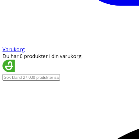
Varukorg
Du har 0 produkter i din varukorg.