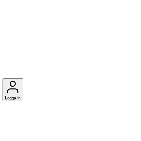
Logga in