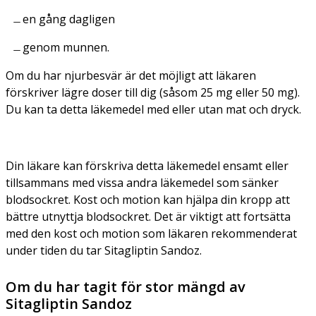
en gång dagligen
genom munnen.
Om du har njurbesvär är det möjligt att läkaren
förskriver lägre doser till dig (såsom 25 mg eller 50 mg).
Du kan ta detta läkemedel med eller utan mat och dryck.
Din läkare kan förskriva detta läkemedel ensamt eller
tillsammans med vissa andra läkemedel som sänker
blodsockret. Kost och motion kan hjälpa din kropp att
bättre utnyttja blodsockret. Det är viktigt att fortsätta
med den kost och motion som läkaren rekommenderat
under tiden du tar Sitagliptin Sandoz.
Om du har tagit för stor mängd av
Sitagliptin Sandoz