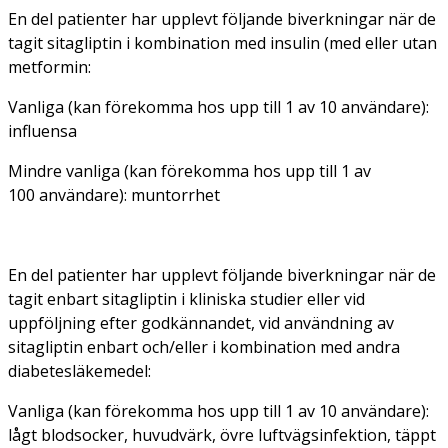
En del patienter har upplevt följande biverkningar när de
tagit sitagliptin i kombination med insulin (med eller utan
metformin:
Vanliga (kan förekomma hos upp till 1 av 10 användare):
influensa
Mindre vanliga (kan förekomma hos upp till 1 av
100 användare): muntorrhet
En del patienter har upplevt följande biverkningar när de
tagit enbart sitagliptin i kliniska studier eller vid
uppföljning efter godkännandet, vid användning av
sitagliptin enbart och/eller i kombination med andra
diabetesläkemedel:
Vanliga (kan förekomma hos upp till 1 av 10 användare):
lågt blodsocker, huvudvärk, övre luftvägsinfektion, täppt