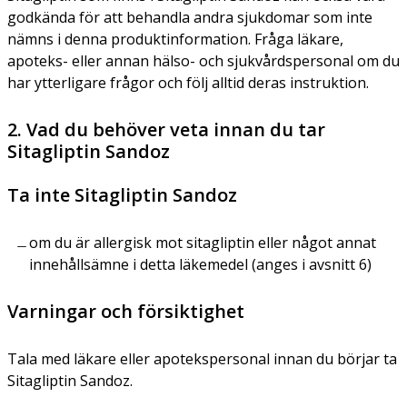
godkända för att behandla andra sjukdomar som inte
nämns i denna produktinformation. Fråga läkare,
apoteks- eller annan hälso- och sjukvårdspersonal om du
har ytterligare frågor och följ alltid deras instruktion.
2. Vad du behöver veta innan du tar
Sitagliptin Sandoz
Ta inte Sitagliptin Sandoz
om du är allergisk mot sitagliptin eller något annat
innehållsämne i detta läkemedel (anges i avsnitt 6)
Varningar och försiktighet
Tala med läkare eller apotekspersonal innan du börjar ta
Sitagliptin Sandoz.