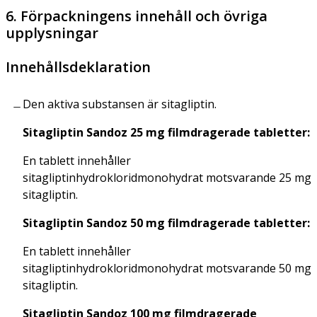
6. Förpackningens innehåll och övriga
upplysningar
Innehållsdeklaration
Den aktiva substansen är sitagliptin.
Sitagliptin Sandoz 25 mg filmdragerade tabletter:
En tablett innehåller
sitagliptinhydrokloridmonohydrat motsvarande 25 mg
sitagliptin.
Sitagliptin Sandoz 50 mg filmdragerade tabletter:
En tablett innehåller
sitagliptinhydrokloridmonohydrat motsvarande 50 mg
sitagliptin.
Sitagliptin Sandoz 100 mg filmdragerade