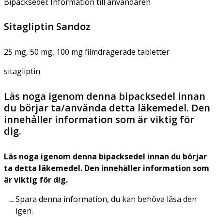
Bipacksedel: Information till användaren
Sitagliptin Sandoz
25 mg, 50 mg, 100 mg filmdragerade tabletter
sitagliptin
Läs noga igenom denna bipacksedel innan
du börjar ta/använda detta läkemedel. Den
innehåller information som är viktig för
dig.
Läs noga igenom denna bipacksedel innan du börjar
ta detta läkemedel. Den innehåller information som
är viktig för dig.
Spara denna information, du kan behöva läsa den
igen.