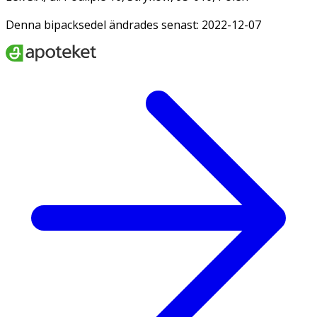
Denna bipacksedel ändrades senast: 2022-12-07