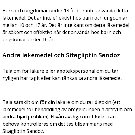
Barn och ungdomar under 18 år bör inte använda detta
läkemedel. Det är inte effektivt hos barn och ungdomar
mellan 10 och 17 år. Det är inte känt om detta läkemedel
är säkert och effektivt när det används hos barn och
ungdomar under 10 år.
Andra läkemedel och Sitagliptin Sandoz
Tala om för läkare eller apotekspersonal om du tar,
nyligen har tagit eller kan tänkas ta andra läkemedel.
Tala särskilt om för din läkare om du tar digoxin (ett
läkemedel för behandling av oregelbunden hjärtrytm och
andra hjärtproblem). Nivån av digoxin i blodet kan
behöva kontrolleras om det tas tillsammans med
Sitagliptin Sandoz.