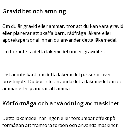
Graviditet och amning
Om du är gravid eller ammar, tror att du kan vara gravid
eller planerar att skaffa barn, rådfråga läkare eller
apotekspersonal innan du använder detta läkemedel.
Du bör inte ta detta läkemedel under graviditet.
Det är inte känt om detta läkemedel passerar över i
bröstmjölk. Du bör inte använda detta läkemedel om du
ammar eller planerar att amma.
Körförmåga och användning av maskiner
Detta läkemedel har ingen eller försumbar effekt på
förmågan att framföra fordon och använda maskiner.