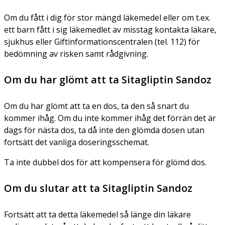
Om du fått i dig för stor mängd läkemedel eller om t.ex.
ett barn fått i sig läkemedlet av misstag kontakta läkare,
sjukhus eller Giftinformationscentralen (tel. 112) för
bedömning av risken samt rådgivning.
Om du har glömt att ta Sitagliptin Sandoz
Om du har glömt att ta en dos, ta den så snart du
kommer ihåg. Om du inte kommer ihåg det förrän det är
dags för nästa dos, ta då inte den glömda dosen utan
fortsätt det vanliga doseringsschemat.
Ta inte dubbel dos för att kompensera för glömd dos.
Om du slutar att ta Sitagliptin Sandoz
Fortsätt att ta detta läkemedel så länge din läkare