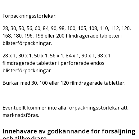
Förpackningsstorlekar:
28, 30, 50, 56, 60, 84, 90, 98, 100, 105, 108, 110, 112, 120,
168, 180, 196, 198 eller 200 filmdragerade tabletter i
blisterförpackningar.
28 x 1, 30 x 1, 50 x 1, 56 x 1, 84 x 1, 90 x 1, 98 x 1
filmdragerade tabletter i perforerade endos
blisterförpackningar.
Burkar med 30, 100 eller 120 filmdragerade tabletter.
Eventuellt kommer inte alla förpackningsstorlekar att
marknadsföras.
Innehavare av godkännande för försäljning
och tillverkare