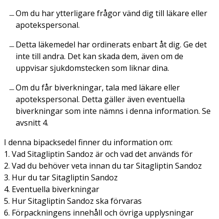
Om du har ytterligare frågor vänd dig till läkare eller
apotekspersonal.
Detta läkemedel har ordinerats enbart åt dig. Ge det
inte till andra. Det kan skada dem, även om de
uppvisar sjukdomstecken som liknar dina.
Om du får biverkningar, tala med läkare eller
apotekspersonal. Detta gäller även eventuella
biverkningar som inte nämns i denna information. Se
avsnitt 4.
I denna bipacksedel finner du information om:
1. Vad Sitagliptin Sandoz är och vad det används för
2. Vad du behöver veta innan du tar Sitagliptin Sandoz
3. Hur du tar Sitagliptin Sandoz
4. Eventuella biverkningar
5. Hur Sitagliptin Sandoz ska förvaras
6. Förpackningens innehåll och övriga upplysningar