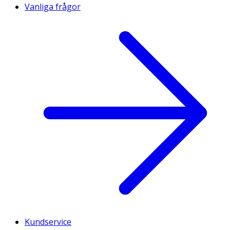
Vanliga frågor
Kundservice