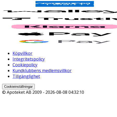
Köpvillkor
Integritetspolicy
Cookiepolicy
Kundklubbens medlemsvillkor
Tillgänglighet
Cookieinställningar
© Apoteket AB 2009 -
2026-08-08 04:32:10