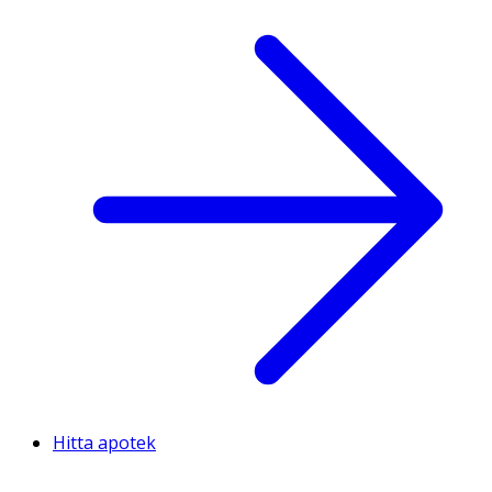
Hitta apotek