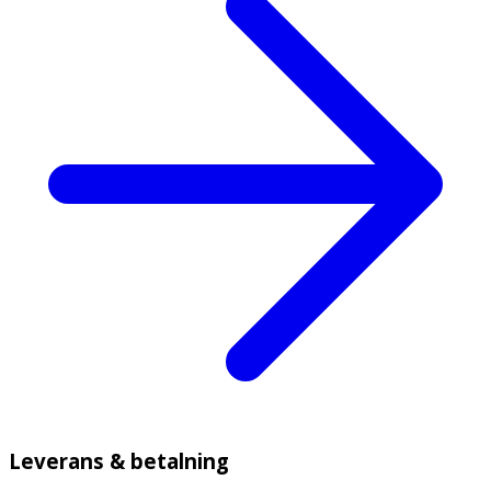
Leverans & betalning