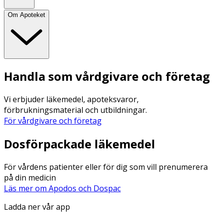
Om Apoteket
Handla som vårdgivare och företag
Vi erbjuder läkemedel, apoteksvaror,
förbrukningsmaterial och utbildningar.
För vårdgivare och företag
Dosförpackade läkemedel
För vårdens patienter eller för dig som vill prenumerera
på din medicin
Läs mer om Apodos och Dospac
Ladda ner vår app