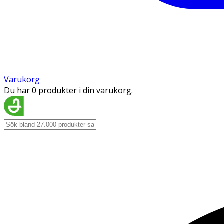
Varukorg
Du har 0 produkter i din varukorg.