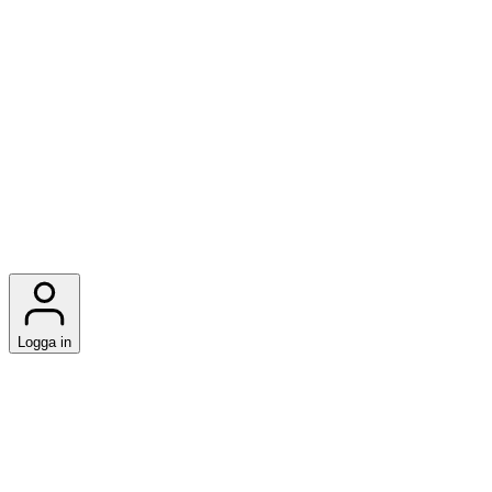
Logga in