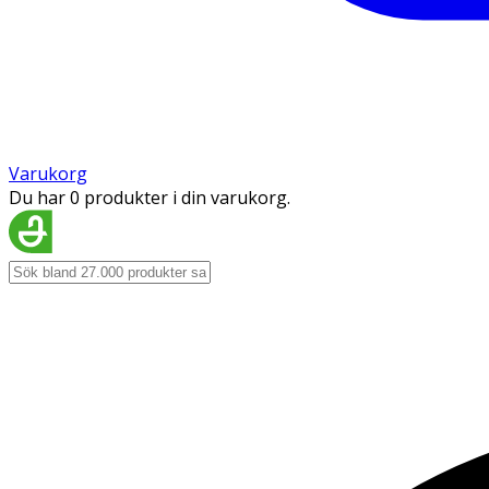
Varukorg
Du har 0 produkter i din varukorg.