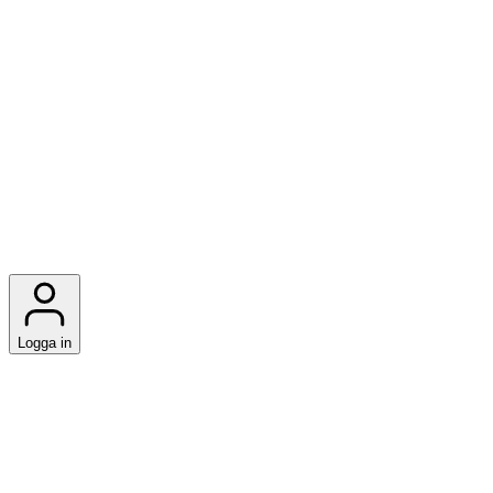
Logga in