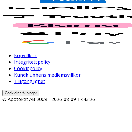
Köpvillkor
Integritetspolicy
Cookiepolicy
Kundklubbens medlemsvillkor
Tillgänglighet
Cookieinställningar
© Apoteket AB 2009 -
2026-08-09 17:43:26