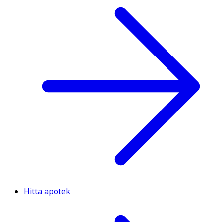
Hitta apotek