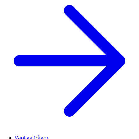
Vanliga frågor