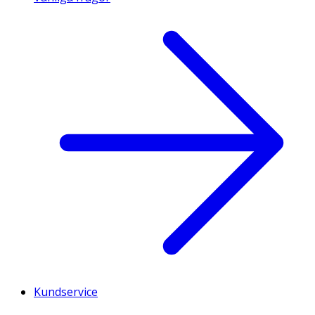
Kundservice