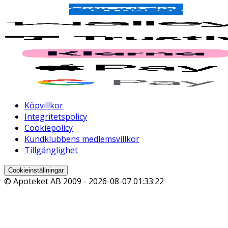
Köpvillkor
Integritetspolicy
Cookiepolicy
Kundklubbens medlemsvillkor
Tillgänglighet
Cookieinställningar
© Apoteket AB 2009 -
2026-08-07 01:33:22