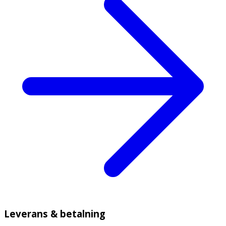
Leverans & betalning