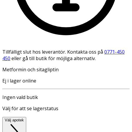
Tillfälligt slut hos leverantör. Kontakta oss på
0771-450
450
eller gå till butik för möjliga alternativ.
Metformin och sitagliptin
Ej i lager online
Ingen vald butik
Välj för att se lagerstatus
Välj apotek