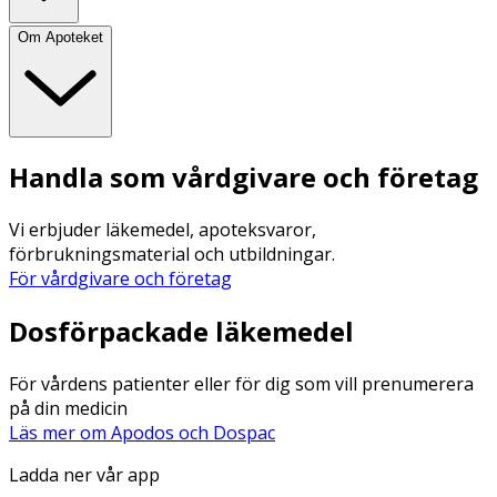
Om Apoteket
Handla som vårdgivare och företag
Vi erbjuder läkemedel, apoteksvaror,
förbrukningsmaterial och utbildningar.
För vårdgivare och företag
Dosförpackade läkemedel
För vårdens patienter eller för dig som vill prenumerera
på din medicin
Läs mer om Apodos och Dospac
Ladda ner vår app