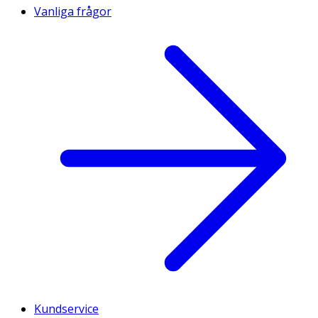
Vanliga frågor
Kundservice