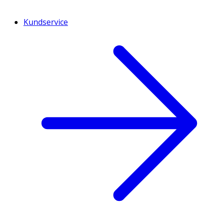
Kundservice