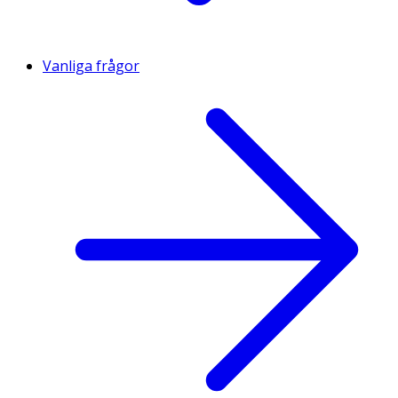
Vanliga frågor