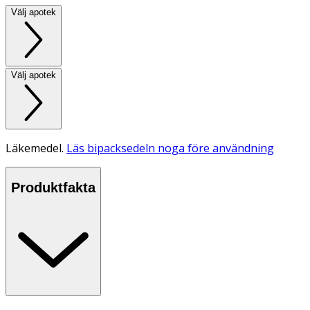
Välj apotek
Välj apotek
Läkemedel.
Läs bipacksedeln noga före användning
Produktfakta