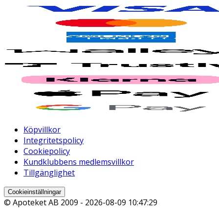
Köpvillkor
Integritetspolicy
Cookiepolicy
Kundklubbens medlemsvillkor
Tillgänglighet
Cookieinställningar
© Apoteket AB 2009 -
2026-08-09 10:47:29