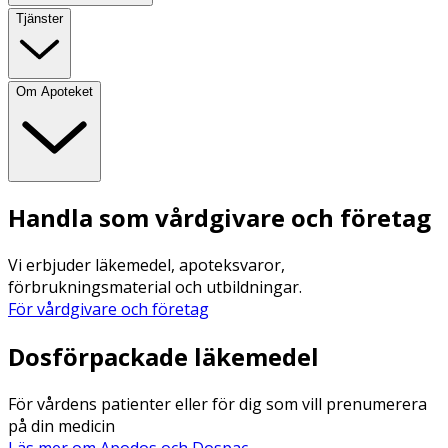
Tjänster
Om Apoteket
Handla som vårdgivare och företag
Vi erbjuder läkemedel, apoteksvaror,
förbrukningsmaterial och utbildningar.
För vårdgivare och företag
Dosförpackade läkemedel
För vårdens patienter eller för dig som vill prenumerera
på din medicin