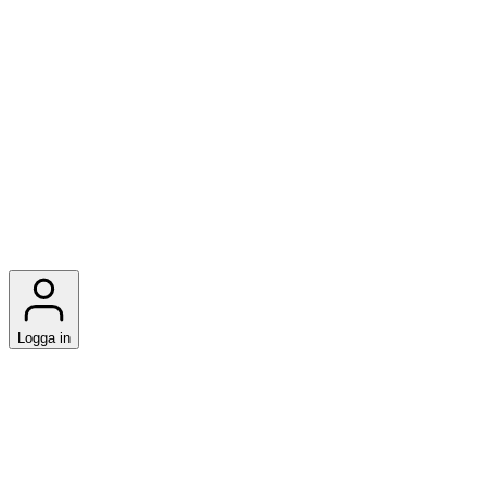
Logga in