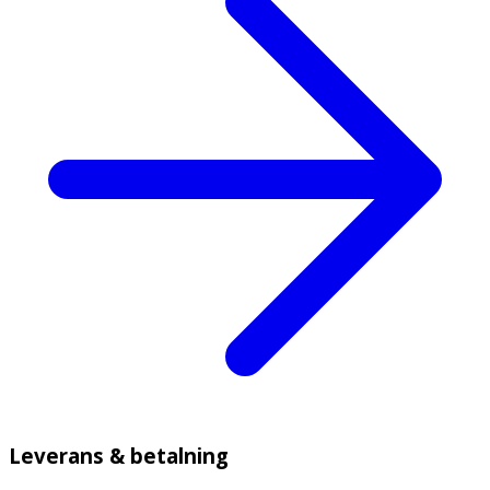
Leverans & betalning