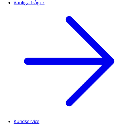
Vanliga frågor
Kundservice