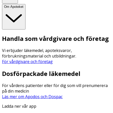
Om Apoteket
Handla som vårdgivare och företag
Vi erbjuder läkemedel, apoteksvaror,
förbrukningsmaterial och utbildningar.
För vårdgivare och företag
Dosförpackade läkemedel
För vårdens patienter eller för dig som vill prenumerera
på din medicin
Läs mer om Apodos och Dospac
Ladda ner vår app