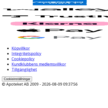
Köpvillkor
Integritetspolicy
Cookiepolicy
Kundklubbens medlemsvillkor
Tillgänglighet
Cookieinställningar
© Apoteket AB 2009 -
2026-08-09 09:37:56