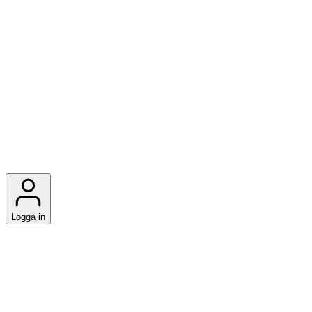
Logga in