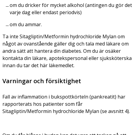
om du dricker för mycket alkohol (antingen du gör det
varje dag eller endast periodvis)
om du ammar.
Ta inte Sitagliptin/Metformin hydrochloride Mylan om
något av ovanstående gäller dig och tala med läkare om
andra sätt att hantera din diabetes. Om du är osäker
kontakta din läkare, apotekspersonal eller sjuksköterska
innan du tar det här läkemedlet.
Varningar och försiktighet
Fall av inflammation i bukspottkörteln (pankreatit) har
rapporterats hos patienter som får
Sitagliptin/Metformin hydrochloride Mylan (se avsnitt 4).