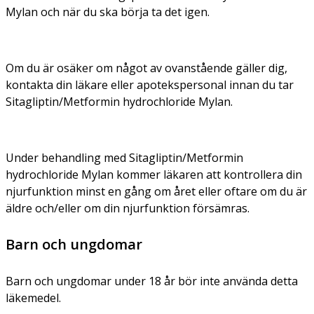
Mylan och när du ska börja ta det igen.
Om du är osäker om något av ovanstående gäller dig,
kontakta din läkare eller apotekspersonal innan du tar
Sitagliptin/Metformin hydrochloride Mylan.
Under behandling med Sitagliptin/Metformin
hydrochloride Mylan kommer läkaren att kontrollera din
njurfunktion minst en gång om året eller oftare om du är
äldre och/eller om din njurfunktion försämras.
Barn och ungdomar
Barn och ungdomar under 18 år bör inte använda detta
läkemedel.