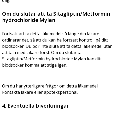
dag.
Om du slutar att ta Sitagliptin/Metformin
hydrochloride Mylan
Fortsätt att ta detta läkemedel så länge din läkare
ordinerar det, så att du kan ha fortsatt kontroll på ditt
blodsocker. Du bör inte sluta att ta detta läkemedel utan
att tala med läkare först. Om du slutar ta
Sitagliptin/Metformin hydrochloride Mylan kan ditt
blodsocker komma att stiga igen.
Om du har ytterligare frågor om detta läkemedel
kontakta läkare eller apotekspersonal.
4. Eventuella biverkningar