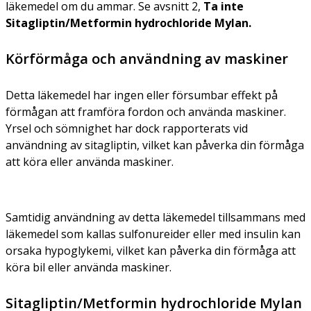
läkemedel om du ammar. Se avsnitt 2,
Ta inte
Sitagliptin/Metformin hydrochloride Mylan.
Körförmåga och användning av maskiner
Detta läkemedel har ingen eller försumbar effekt på
förmågan att framföra fordon och använda maskiner.
Yrsel och sömnighet har dock rapporterats vid
användning av sitagliptin, vilket kan påverka din förmåga
att köra eller använda maskiner.
Samtidig användning av detta läkemedel tillsammans med
läkemedel som kallas sulfonureider eller med insulin kan
orsaka hypoglykemi, vilket kan påverka din förmåga att
köra bil eller använda maskiner.
Sitagliptin/Metformin hydrochloride Mylan