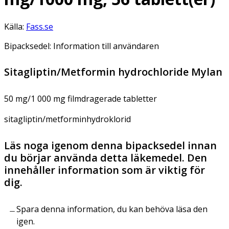
Källa:
Fass.se
Bipacksedel: Information till användaren
Sitagliptin/Metformin hydrochloride Mylan
50 mg/1 000 mg filmdragerade tabletter
sitagliptin/metforminhydroklorid
Läs noga igenom denna bipacksedel innan
du börjar använda detta läkemedel. Den
innehåller information som är viktig för
dig.
Spara denna information, du kan behöva läsa den
igen.