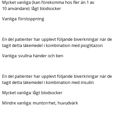
Mycket vanliga (kan förekomma hos fler än 1 av
10 användare): lågt blodsocker
Vanliga: förstoppning
En del patienter har upplevt följande biverkningar när de
tagit detta läkemedel i kombination med pioglitazon:
Vanliga: svullna händer och ben
En del patienter har upplevt följande biverkningar när de
tagit detta läkemedel i kombination med insulin:
Mycket vanliga: lågt blodsocker
Mindre vanliga: muntorrhet, huvudvärk