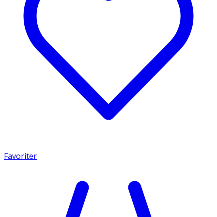
Favoriter