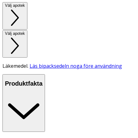
Välj apotek
Välj apotek
Läkemedel.
Läs bipacksedeln noga före användning
Produktfakta