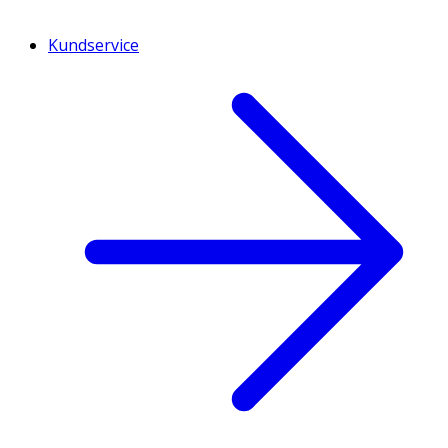
Kundservice