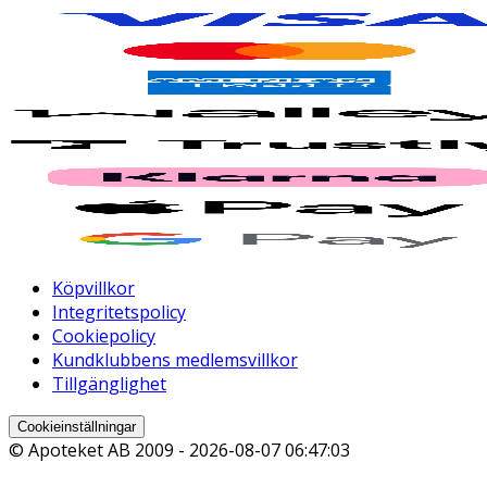
Köpvillkor
Integritetspolicy
Cookiepolicy
Kundklubbens medlemsvillkor
Tillgänglighet
Cookieinställningar
© Apoteket AB 2009 -
2026-08-07 06:47:03