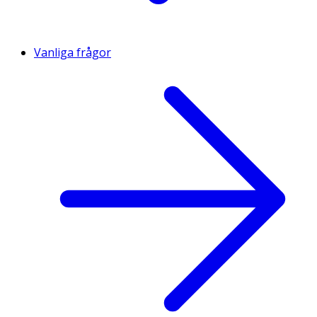
Vanliga frågor