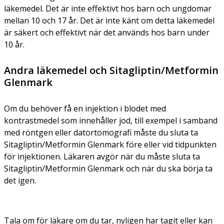
läkemedel. Det är inte effektivt hos barn och ungdomar
mellan 10 och 17 år. Det är inte känt om detta läkemedel
är säkert och effektivt när det används hos barn under
10 år.
Andra läkemedel och Sitagliptin/Metformin
Glenmark
Om du behöver få en injektion i blodet med
kontrastmedel som innehåller jod, till exempel i samband
med röntgen eller datortomografi måste du sluta ta
Sitagliptin/Metformin Glenmark före eller vid tidpunkten
för injektionen. Läkaren avgör när du måste sluta ta
Sitagliptin/Metformin Glenmark och när du ska börja ta
det igen.
Tala om för läkare om du tar, nyligen har tagit eller kan