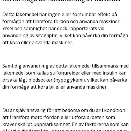
Detta läkemedel har ingen eller försumbar effekt på
förmågan att framföra fordon och använda maskiner.
Yrsel och sömnighet har dock rapporterats vid
användning av sitagliptin, vilket kan påverka din förmåga
att köra eller använda maskiner.
Samtidig användning av detta läkemedel tillsammans med
läkemedel som kallas sulfonureider eller med insulin kan
orsaka lågt blodsocker (hypoglykemi), vilket kan påverka
din förmåga att köra bil eller använda maskiner.
Du är själv ansvarig för att bedöma om du är i kondition
att framföra motorfordon eller utföra arbeten som
kräver skärpt uppmärksamhet. En av faktorerna som kan