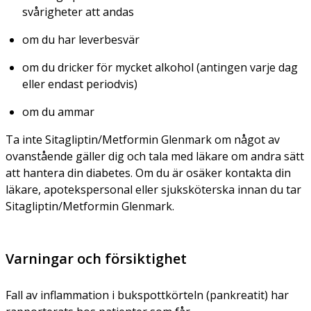
svårigheter att andas
om du har leverbesvär
om du dricker för mycket alkohol (antingen varje dag
eller endast periodvis)
om du ammar
Ta inte Sitagliptin/Metformin Glenmark om något av
ovanstående gäller dig och tala med läkare om andra sätt
att hantera din diabetes. Om du är osäker kontakta din
läkare, apotekspersonal eller sjuksköterska innan du tar
Sitagliptin/Metformin Glenmark.
Varningar och försiktighet
Fall av inflammation i bukspottkörteln (pankreatit) har