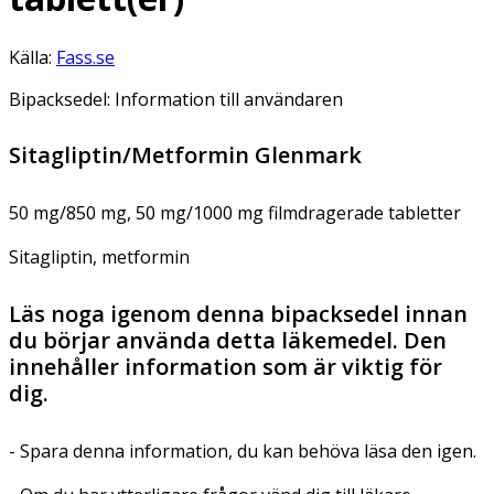
Källa:
Fass.se
Bipacksedel: Information till användaren
Sitagliptin/Metformin Glenmark
50 mg/850 mg, 50 mg/1000 mg filmdragerade tabletter
Sitagliptin, metformin
Läs noga igenom denna bipacksedel innan
du börjar använda detta läkemedel. Den
innehåller information som är viktig för
dig.
- Spara denna information, du kan behöva läsa den igen.