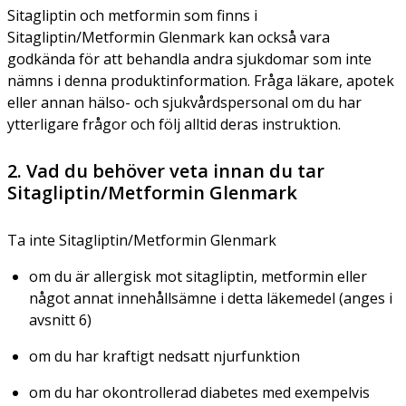
Sitagliptin och metformin som finns i
Sitagliptin/Metformin Glenmark kan också vara
godkända för att behandla andra sjukdomar som inte
nämns i denna produktinformation. Fråga läkare, apotek
eller annan hälso- och sjukvårdspersonal om du har
ytterligare frågor och följ alltid deras instruktion.
2. Vad du behöver veta innan du tar
Sitagliptin/Metformin Glenmark
Ta inte Sitagliptin/Metformin Glenmark
om du är allergisk mot sitagliptin, metformin eller
något annat innehållsämne i detta läkemedel (anges i
avsnitt 6)
om du har kraftigt nedsatt njurfunktion
om du har okontrollerad diabetes med exempelvis