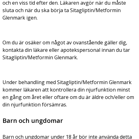
och en viss tid efter den. Läkaren avgör när du måste
sluta och när du ska börja ta Sitagliptin/Metformin
Glenmark igen.
Om du är osäker om något av ovanstående gäller dig,
kontakta din läkare eller apotekspersonal innan du tar
Sitagliptin/Metformin Glenmark.
Under behandling med Sitagliptin/Metformin Glenmark
kommer läkaren att kontrollera din njurfunktion minst
en gång om året eller oftare om du är äldre och/eller om
din njurfunktion försämras.
Barn och ungdomar
Barn och ungdomar under 18 år bör inte använda detta