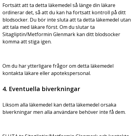
Fortsätt att ta detta läkemedel så länge din läkare
ordinerar det, så att du kan ha fortsatt kontroll på ditt
blodsocker. Du bör inte sluta att ta detta läkemedel utan
att tala med läkare först. Om du slutar ta
Sitagliptin/Metformin Glenmark kan ditt blodsocker
komma att stiga igen.
Om du har ytterligare frågor om detta läkemedel
kontakta läkare eller apotekspersonal.
4. Eventuella biverkningar
Liksom alla läkemedel kan detta läkemedel orsaka
biverkningar men alla användare behöver inte få dem.