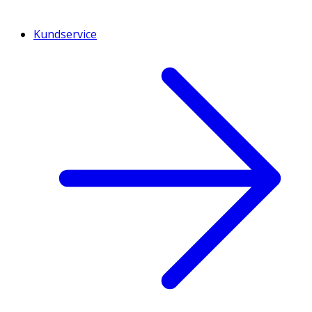
Kundservice