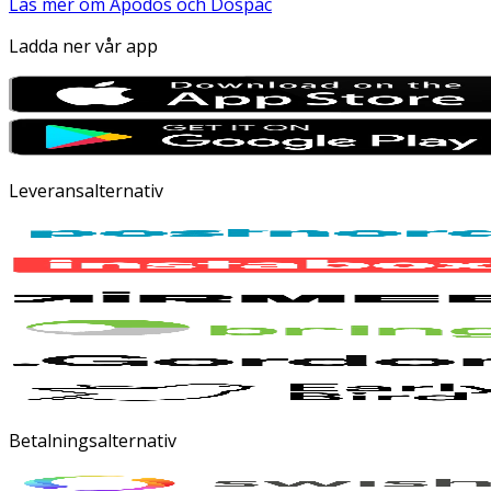
Läs mer om Apodos och Dospac
Ladda ner vår app
Leveransalternativ
Betalningsalternativ