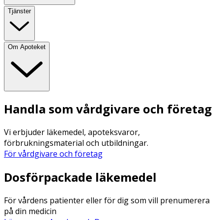
Tjänster
Om Apoteket
Handla som vårdgivare och företag
Vi erbjuder läkemedel, apoteksvaror,
förbrukningsmaterial och utbildningar.
För vårdgivare och företag
Dosförpackade läkemedel
För vårdens patienter eller för dig som vill prenumerera
på din medicin