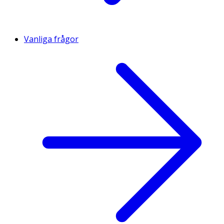
Vanliga frågor