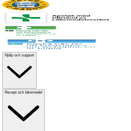
Hjälp och support
Recept och läkemedel