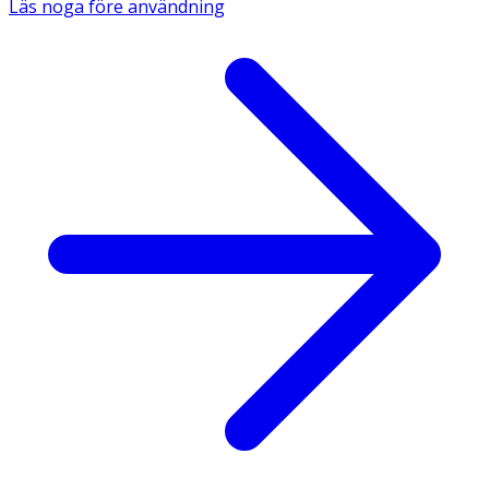
Läs noga före användning