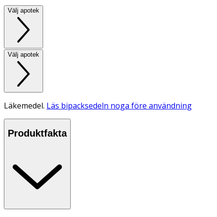
Välj apotek
Välj apotek
Läkemedel.
Läs bipacksedeln noga före användning
Produktfakta