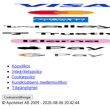
Köpvillkor
Integritetspolicy
Cookiepolicy
Kundklubbens medlemsvillkor
Tillgänglighet
Cookieinställningar
© Apoteket AB 2009 -
2026-08-06 20:42:44