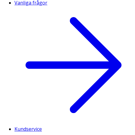
Vanliga frågor
Kundservice