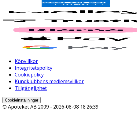
Köpvillkor
Integritetspolicy
Cookiepolicy
Kundklubbens medlemsvillkor
Tillgänglighet
Cookieinställningar
© Apoteket AB 2009 -
2026-08-08 18:26:39