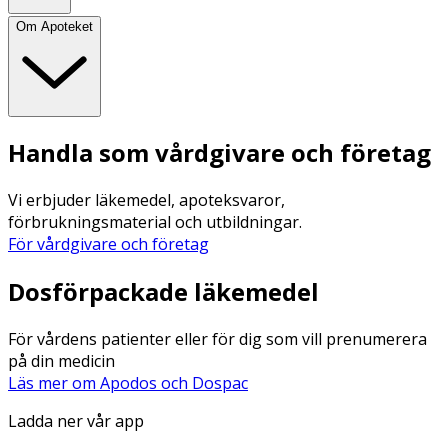
Om Apoteket
Handla som vårdgivare och företag
Vi erbjuder läkemedel, apoteksvaror,
förbrukningsmaterial och utbildningar.
För vårdgivare och företag
Dosförpackade läkemedel
För vårdens patienter eller för dig som vill prenumerera
på din medicin
Läs mer om Apodos och Dospac
Ladda ner vår app