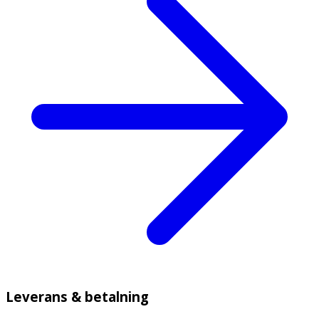
Leverans & betalning