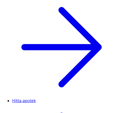
Hitta apotek