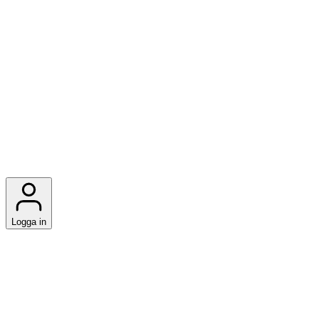
Logga in