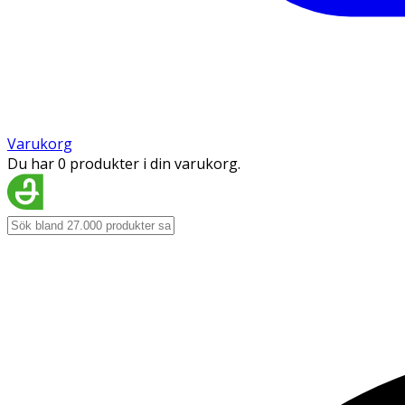
Varukorg
Du har 0 produkter i din varukorg.