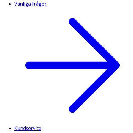
Vanliga frågor
Kundservice