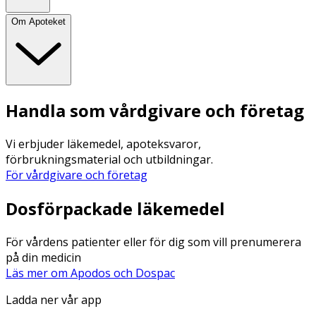
Om Apoteket
Handla som vårdgivare och företag
Vi erbjuder läkemedel, apoteksvaror,
förbrukningsmaterial och utbildningar.
För vårdgivare och företag
Dosförpackade läkemedel
För vårdens patienter eller för dig som vill prenumerera
på din medicin
Läs mer om Apodos och Dospac
Ladda ner vår app