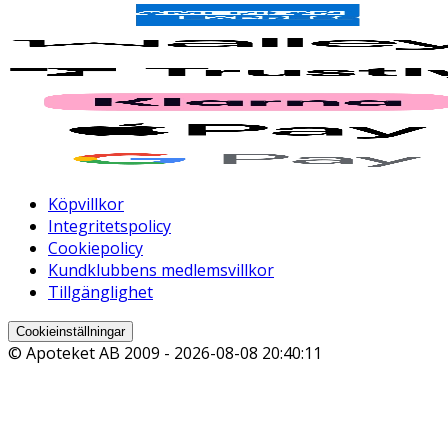
Köpvillkor
Integritetspolicy
Cookiepolicy
Kundklubbens medlemsvillkor
Tillgänglighet
Cookieinställningar
© Apoteket AB 2009 -
2026-08-08 20:40:11