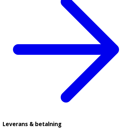
Leverans & betalning