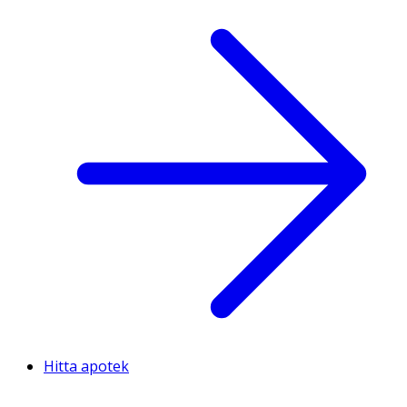
Hitta apotek