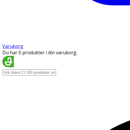
Varukorg
Du har 0 produkter i din varukorg.