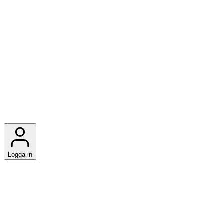
Logga in