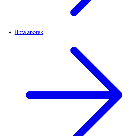
Hitta apotek