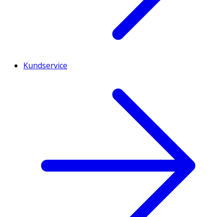
Kundservice