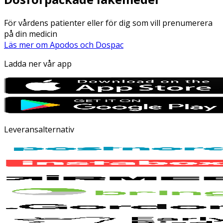
För vårdens patienter eller för dig som vill prenumerera
på din medicin
Läs mer om Apodos och Dospac
Ladda ner vår app
Leveransalternativ