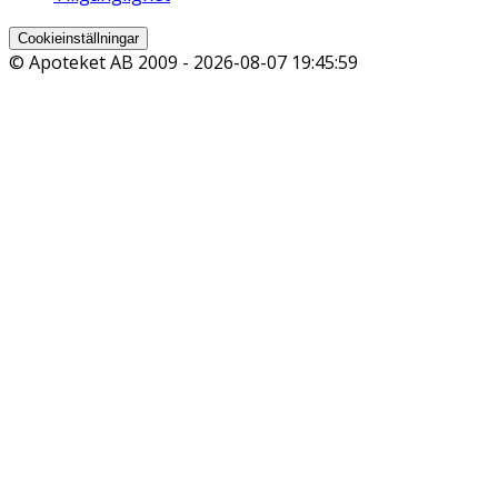
Cookieinställningar
© Apoteket AB 2009 -
2026-08-07 19:45:59