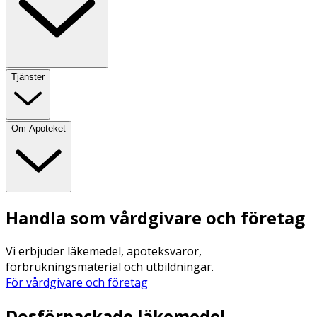
Tjänster
Om Apoteket
Handla som vårdgivare och företag
Vi erbjuder läkemedel, apoteksvaror,
förbrukningsmaterial och utbildningar.
För vårdgivare och företag
Dosförpackade läkemedel