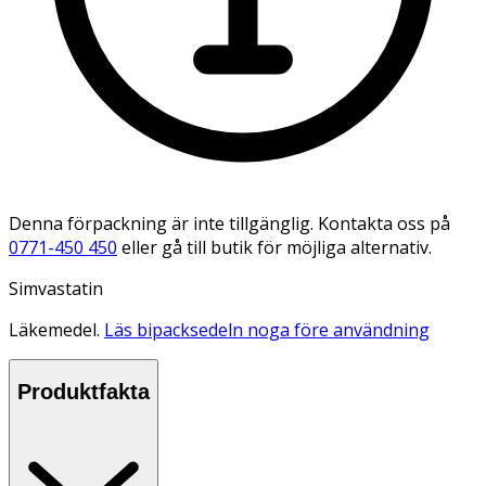
Denna förpackning är inte tillgänglig. Kontakta oss på
0771-450 450
eller gå till butik för möjliga alternativ.
Simvastatin
Läkemedel.
Läs bipacksedeln noga före användning
Produktfakta