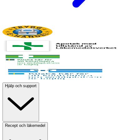
Hjälp och support
Recept och läkemedel