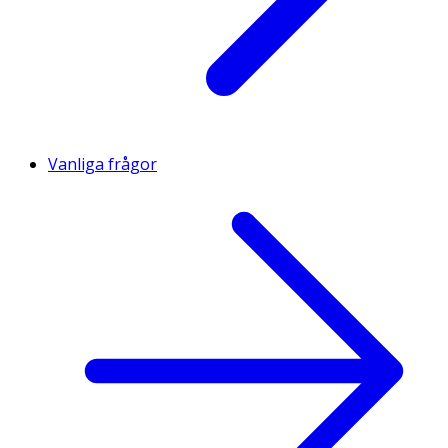
Vanliga frågor