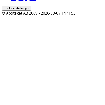
Cookieinställningar
© Apoteket AB 2009 -
2026-08-07 14:41:55