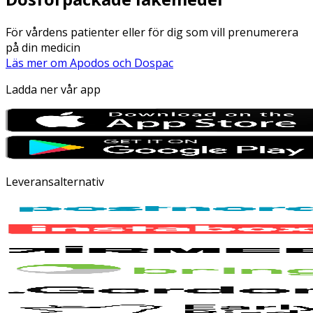
För vårdens patienter eller för dig som vill prenumerera
på din medicin
Läs mer om Apodos och Dospac
Ladda ner vår app
Leveransalternativ