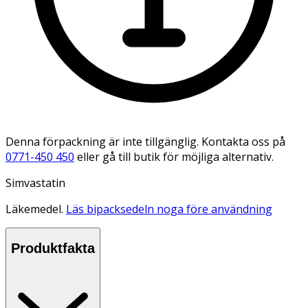
Denna förpackning är inte tillgänglig. Kontakta oss på
0771-450 450
eller gå till butik för möjliga alternativ.
Simvastatin
Läkemedel.
Läs bipacksedeln noga före användning
Produktfakta