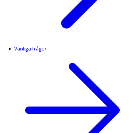
Vanliga frågor