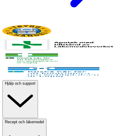
Hjälp och support
Recept och läkemedel