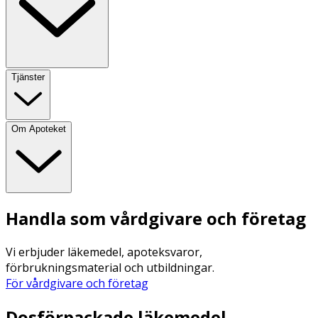
Tjänster
Om Apoteket
Handla som vårdgivare och företag
Vi erbjuder läkemedel, apoteksvaror,
förbrukningsmaterial och utbildningar.
För vårdgivare och företag
Dosförpackade läkemedel