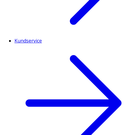
Kundservice