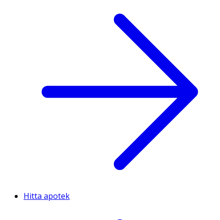
Hitta apotek