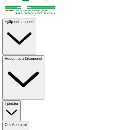
Hjälp och support
Recept och läkemedel
Tjänster
Om Apoteket