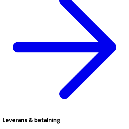
Leverans & betalning