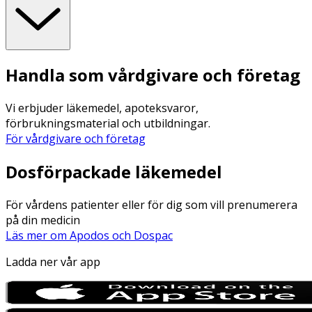
Handla som vårdgivare och företag
Vi erbjuder läkemedel, apoteksvaror,
förbrukningsmaterial och utbildningar.
För vårdgivare och företag
Dosförpackade läkemedel
För vårdens patienter eller för dig som vill prenumerera
på din medicin
Läs mer om Apodos och Dospac
Ladda ner vår app