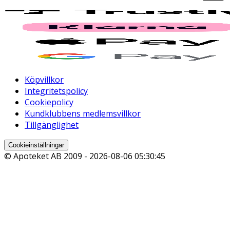
Köpvillkor
Integritetspolicy
Cookiepolicy
Kundklubbens medlemsvillkor
Tillgänglighet
Cookieinställningar
© Apoteket AB 2009 -
2026-08-06 05:30:45