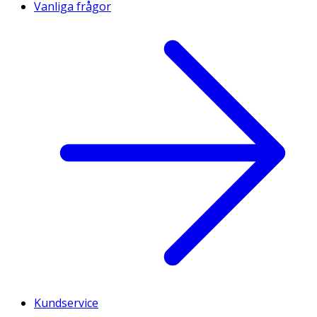
Vanliga frågor
Kundservice