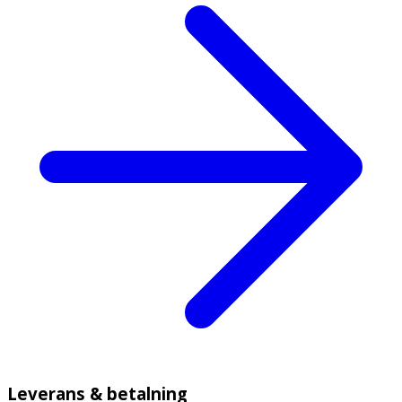
Leverans & betalning