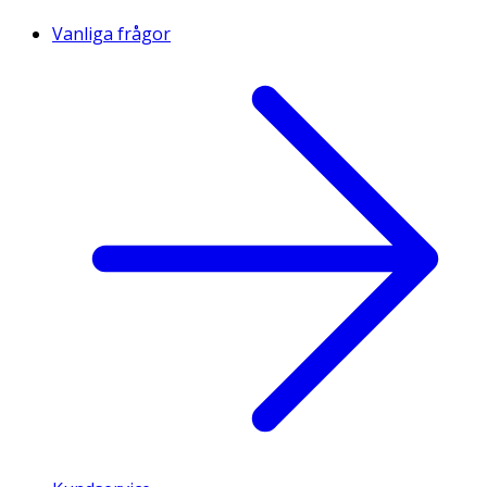
Vanliga frågor