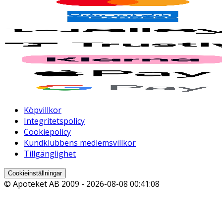
Köpvillkor
Integritetspolicy
Cookiepolicy
Kundklubbens medlemsvillkor
Tillgänglighet
Cookieinställningar
© Apoteket AB 2009 -
2026-08-08 00:41:08