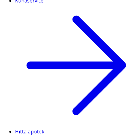
Kundservice
Hitta apotek