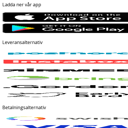
Ladda ner vår app
Leveransalternativ
Betalningsalternativ