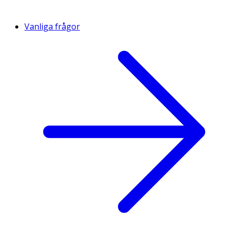
Vanliga frågor