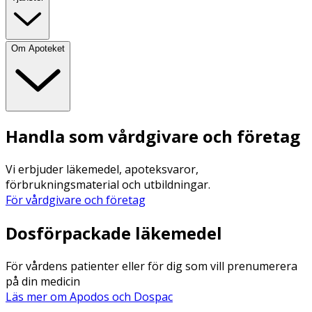
Om Apoteket
Handla som vårdgivare och företag
Vi erbjuder läkemedel, apoteksvaror,
förbrukningsmaterial och utbildningar.
För vårdgivare och företag
Dosförpackade läkemedel
För vårdens patienter eller för dig som vill prenumerera
på din medicin
Läs mer om Apodos och Dospac