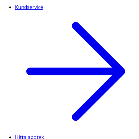
Kundservice
Hitta apotek