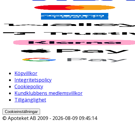
Köpvillkor
Integritetspolicy
Cookiepolicy
Kundklubbens medlemsvillkor
Tillgänglighet
Cookieinställningar
© Apoteket AB 2009 -
2026-08-09 09:45:14