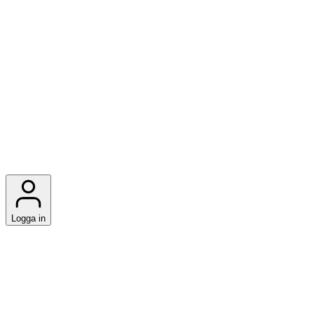
Logga in