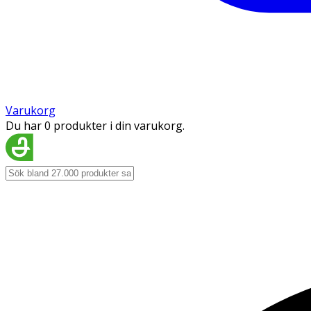
Varukorg
Du har 0 produkter i din varukorg.