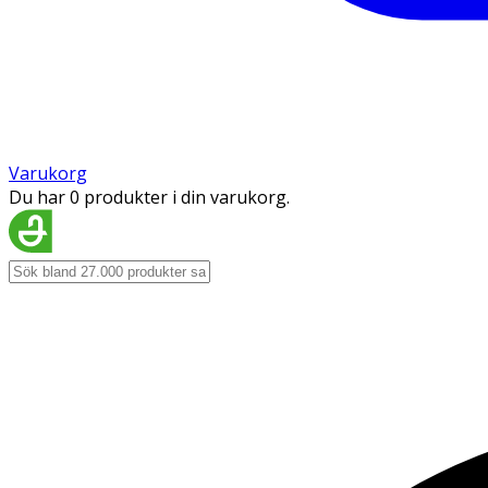
Varukorg
Du har 0 produkter i din varukorg.