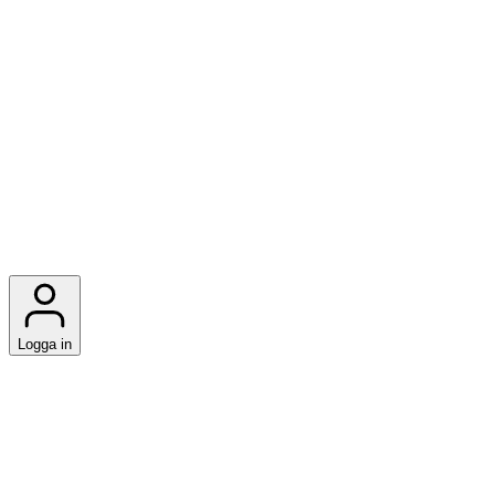
Logga in