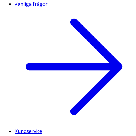
Vanliga frågor
Kundservice