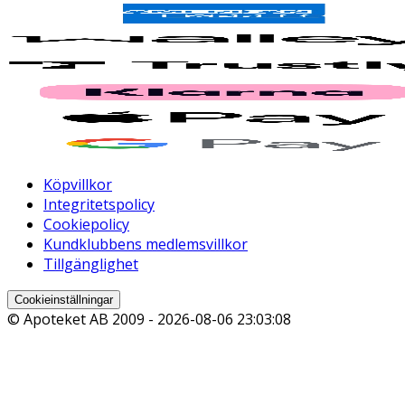
Köpvillkor
Integritetspolicy
Cookiepolicy
Kundklubbens medlemsvillkor
Tillgänglighet
Cookieinställningar
© Apoteket AB 2009 -
2026-08-06 23:03:08