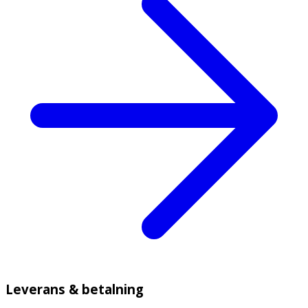
Leverans & betalning