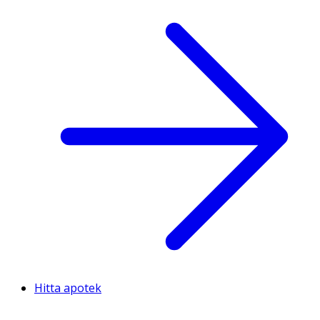
Hitta apotek