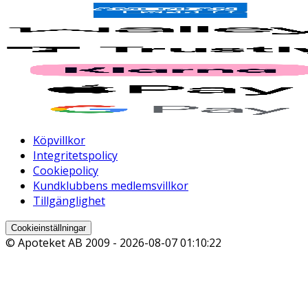
Köpvillkor
Integritetspolicy
Cookiepolicy
Kundklubbens medlemsvillkor
Tillgänglighet
Cookieinställningar
© Apoteket AB 2009 -
2026-08-07 01:10:22