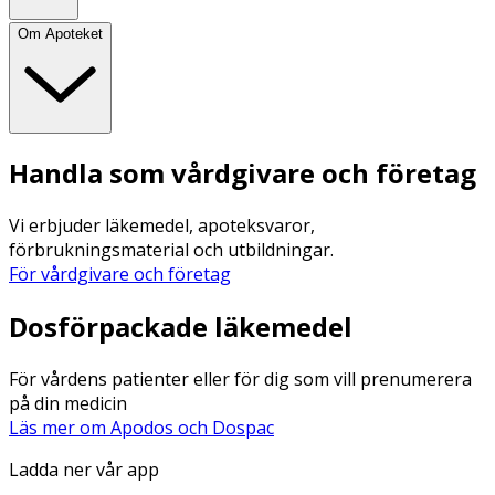
Om Apoteket
Handla som vårdgivare och företag
Vi erbjuder läkemedel, apoteksvaror,
förbrukningsmaterial och utbildningar.
För vårdgivare och företag
Dosförpackade läkemedel
För vårdens patienter eller för dig som vill prenumerera
på din medicin
Läs mer om Apodos och Dospac
Ladda ner vår app