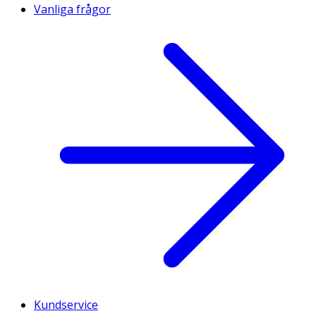
Vanliga frågor
Kundservice