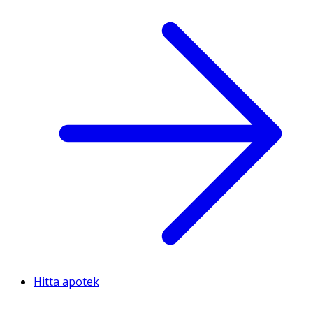
Hitta apotek