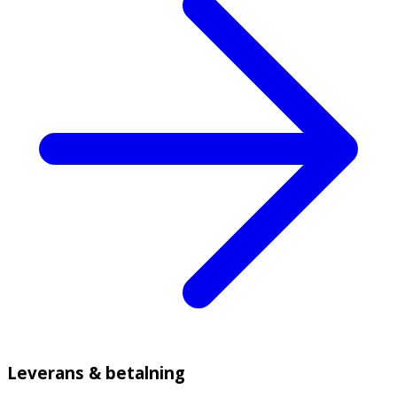
Leverans & betalning