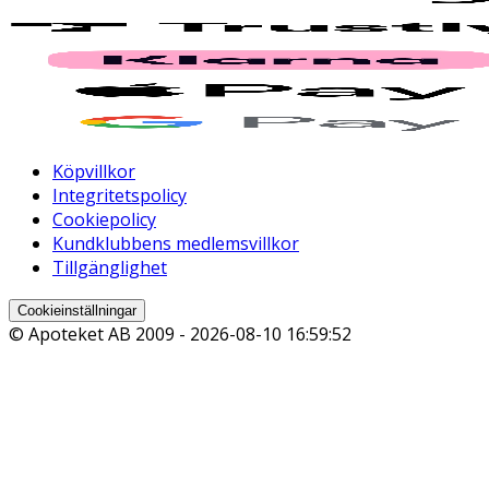
Köpvillkor
Integritetspolicy
Cookiepolicy
Kundklubbens medlemsvillkor
Tillgänglighet
Cookieinställningar
© Apoteket AB 2009 -
2026-08-10 16:59:52