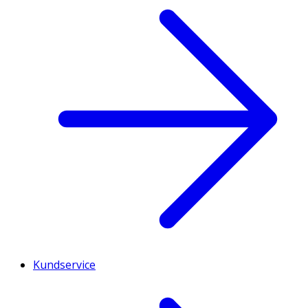
Kundservice