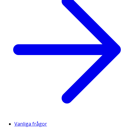
Vanliga frågor