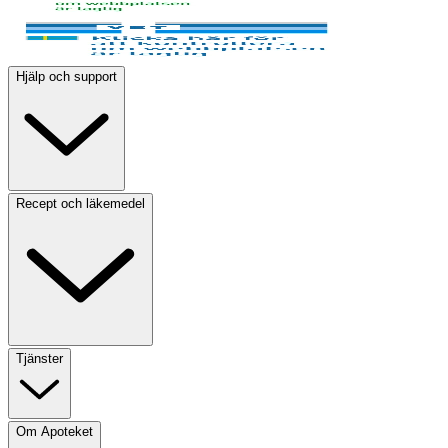
Hjälp och support
Recept och läkemedel
Tjänster
Om Apoteket