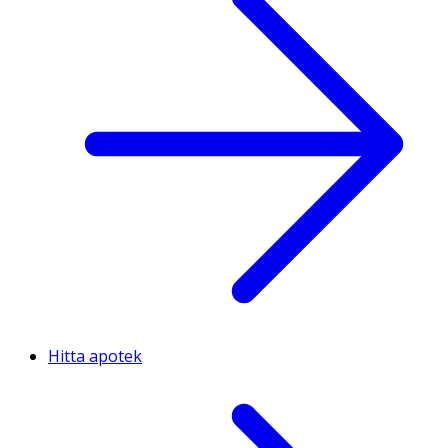
Hitta apotek