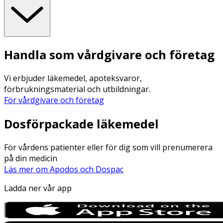
Handla som vårdgivare och företag
Vi erbjuder läkemedel, apoteksvaror,
förbrukningsmaterial och utbildningar.
För vårdgivare och företag
Dosförpackade läkemedel
För vårdens patienter eller för dig som vill prenumerera
på din medicin
Läs mer om Apodos och Dospac
Ladda ner vår app