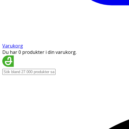
Varukorg
Du har 0 produkter i din varukorg.