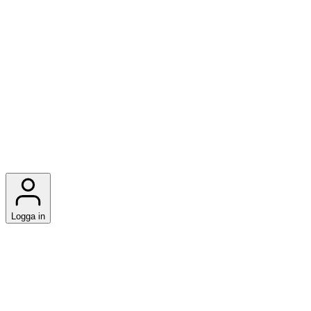
Logga in