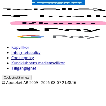
Köpvillkor
Integritetspolicy
Cookiepolicy
Kundklubbens medlemsvillkor
Tillgänglighet
Cookieinställningar
© Apoteket AB 2009 -
2026-08-07 21:48:16