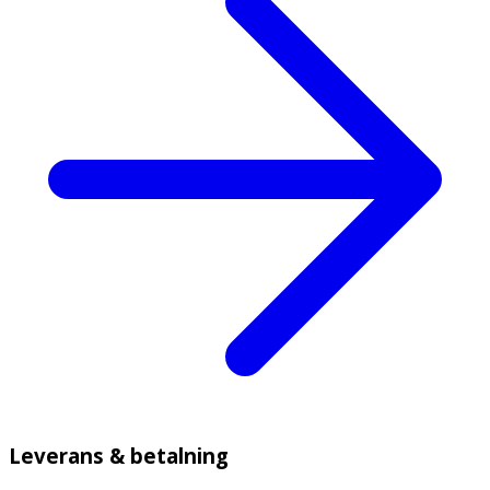
Leverans & betalning