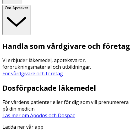
Om Apoteket
Handla som vårdgivare och företag
Vi erbjuder läkemedel, apoteksvaror,
förbrukningsmaterial och utbildningar.
För vårdgivare och företag
Dosförpackade läkemedel
För vårdens patienter eller för dig som vill prenumerera
på din medicin
Läs mer om Apodos och Dospac
Ladda ner vår app