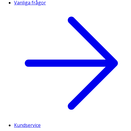
Vanliga frågor
Kundservice