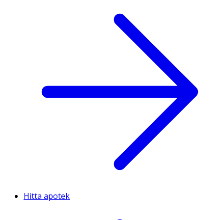
Hitta apotek