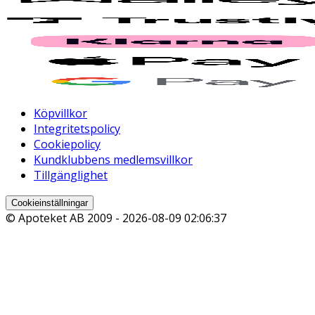
Köpvillkor
Integritetspolicy
Cookiepolicy
Kundklubbens medlemsvillkor
Tillgänglighet
Cookieinställningar
© Apoteket AB 2009 -
2026-08-09 02:06:37