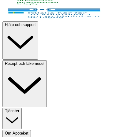
Hjälp och support
Recept och läkemedel
Tjänster
Om Apoteket