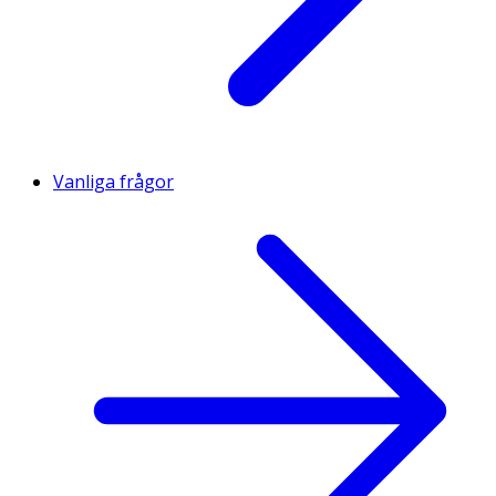
Vanliga frågor