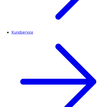
Kundservice