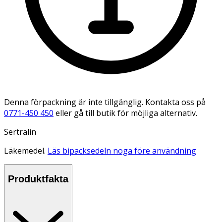
Denna förpackning är inte tillgänglig. Kontakta oss på
0771-450 450
eller gå till butik för möjliga alternativ.
Sertralin
Läkemedel.
Läs bipacksedeln noga före användning
Produktfakta