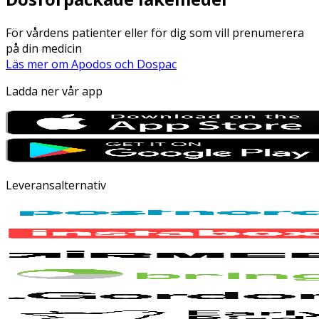
För vårdens patienter eller för dig som vill prenumerera
på din medicin
Läs mer om Apodos och Dospac
Ladda ner vår app
Leveransalternativ