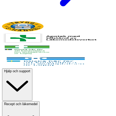
Hjälp och support
Recept och läkemedel