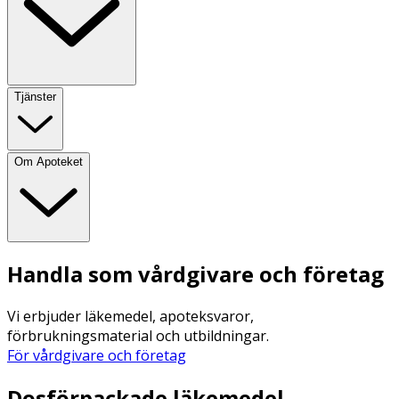
Tjänster
Om Apoteket
Handla som vårdgivare och företag
Vi erbjuder läkemedel, apoteksvaror,
förbrukningsmaterial och utbildningar.
För vårdgivare och företag
Dosförpackade läkemedel