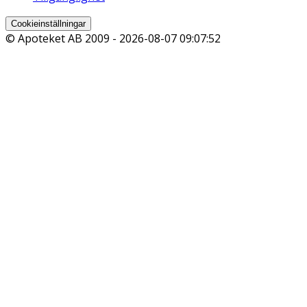
Cookieinställningar
© Apoteket AB 2009 -
2026-08-07 09:07:52