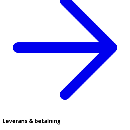
Leverans & betalning