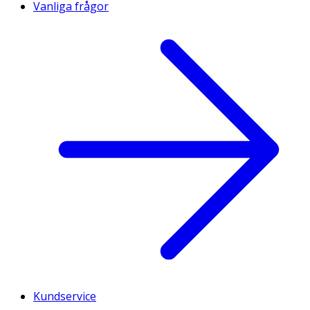
Vanliga frågor
Kundservice