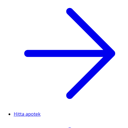
Hitta apotek