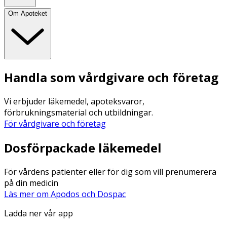
Om Apoteket
Handla som vårdgivare och företag
Vi erbjuder läkemedel, apoteksvaror,
förbrukningsmaterial och utbildningar.
För vårdgivare och företag
Dosförpackade läkemedel
För vårdens patienter eller för dig som vill prenumerera
på din medicin
Läs mer om Apodos och Dospac
Ladda ner vår app