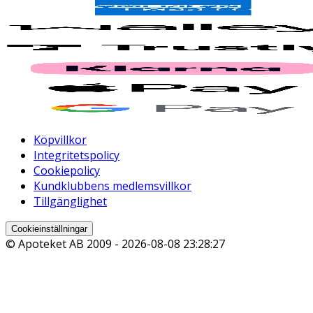
Köpvillkor
Integritetspolicy
Cookiepolicy
Kundklubbens medlemsvillkor
Tillgänglighet
Cookieinställningar
© Apoteket AB 2009 -
2026-08-08 23:28:27