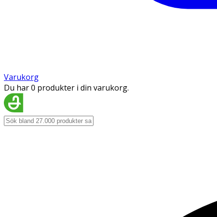
Varukorg
Du har 0 produkter i din varukorg.