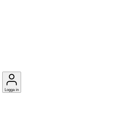
Logga in