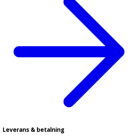
Leverans & betalning