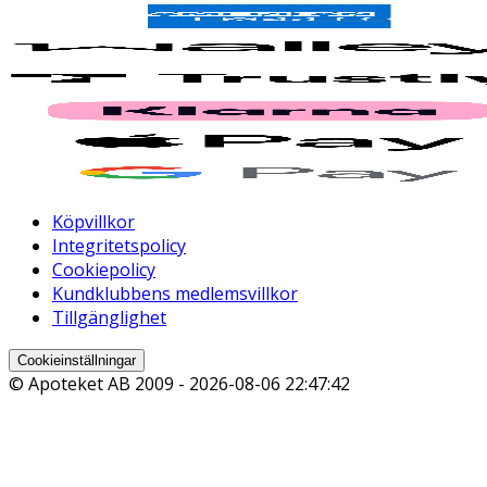
Köpvillkor
Integritetspolicy
Cookiepolicy
Kundklubbens medlemsvillkor
Tillgänglighet
Cookieinställningar
© Apoteket AB 2009 -
2026-08-06 22:47:42