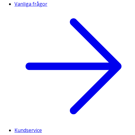
Vanliga frågor
Kundservice