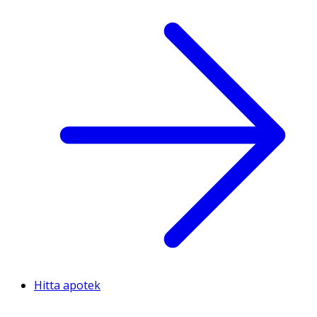
Hitta apotek