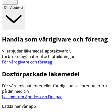
Om Apoteket
Handla som vårdgivare och företag
Vi erbjuder läkemedel, apoteksvaror,
förbrukningsmaterial och utbildningar.
För vårdgivare och företag
Dosförpackade läkemedel
För vårdens patienter eller för dig som vill prenumerera
på din medicin
Läs mer om Apodos och Dospac
Ladda ner vår app