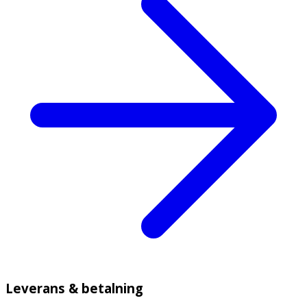
Leverans & betalning