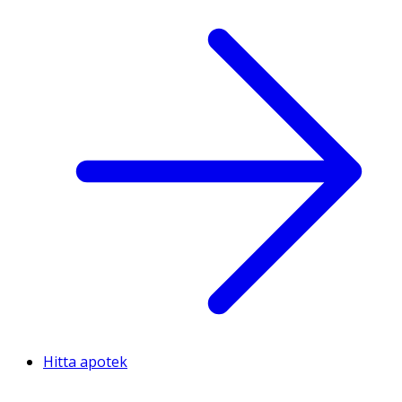
Hitta apotek