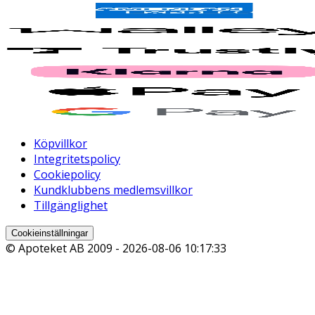
Köpvillkor
Integritetspolicy
Cookiepolicy
Kundklubbens medlemsvillkor
Tillgänglighet
Cookieinställningar
© Apoteket AB 2009 -
2026-08-06 10:17:33