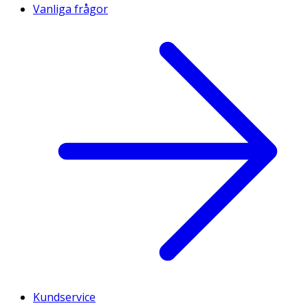
Vanliga frågor
Kundservice