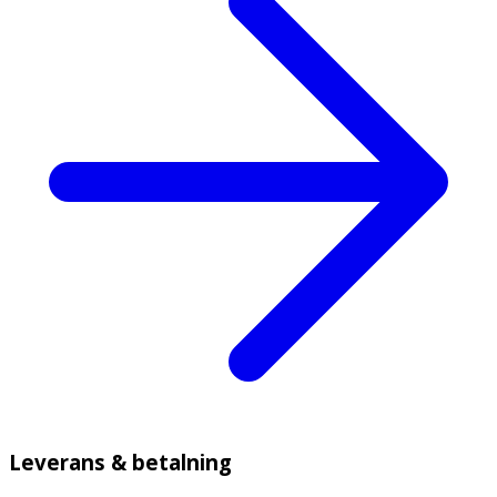
Leverans & betalning