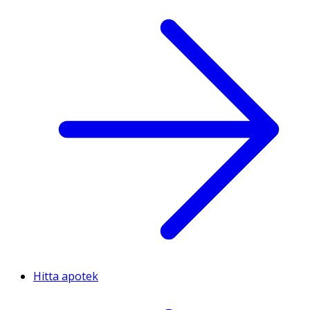
Hitta apotek