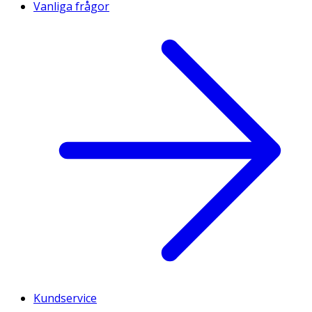
Vanliga frågor
Kundservice