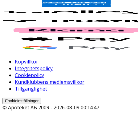
Köpvillkor
Integritetspolicy
Cookiepolicy
Kundklubbens medlemsvillkor
Tillgänglighet
Cookieinställningar
© Apoteket AB 2009 -
2026-08-09 00:14:47